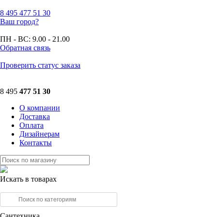
8 495
477 51 30
Ваш город?
ПН - ВС:
9.00 - 21.00
Обратная связь
Проверить статус заказа
8 495
477 51 30
О компании
Доставка
Оплата
Дизайнерам
Контакты
Искать в товарах
Сантехника