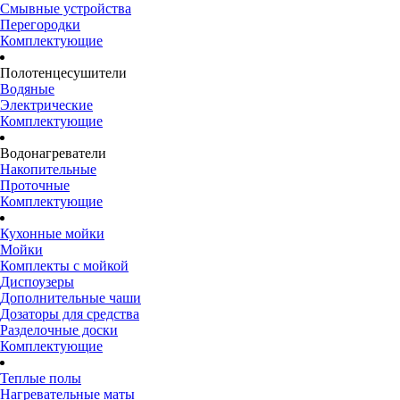
Смывные устройства
Перегородки
Комплектующие
Полотенцесушители
Водяные
Электрические
Комплектующие
Водонагреватели
Накопительные
Проточные
Комплектующие
Кухонные мойки
Мойки
Комплекты с мойкой
Диспоузеры
Дополнительные чаши
Дозаторы для средства
Разделочные доски
Комплектующие
Теплые полы
Нагревательные маты