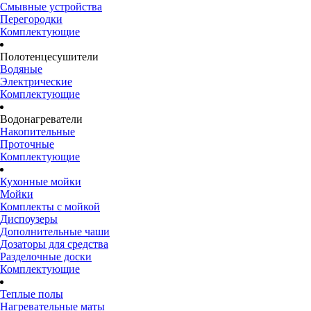
Смывные устройства
Перегородки
Комплектующие
Полотенцесушители
Водяные
Электрические
Комплектующие
Водонагреватели
Накопительные
Проточные
Комплектующие
Кухонные мойки
Мойки
Комплекты с мойкой
Диспоузеры
Дополнительные чаши
Дозаторы для средства
Разделочные доски
Комплектующие
Теплые полы
Нагревательные маты