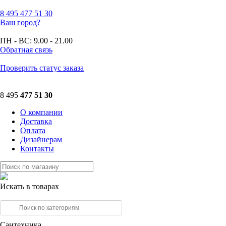
8 495
477 51 30
Ваш город?
ПН - ВС:
9.00 - 21.00
Обратная связь
Проверить статус заказа
8 495
477 51 30
О компании
Доставка
Оплата
Дизайнерам
Контакты
Искать в товарах
Сантехника