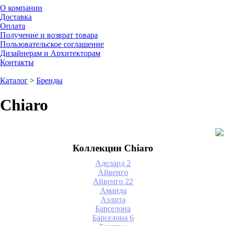
О компании
Доставка
Оплата
Получение и возврат товара
Пользовательское соглашение
Дизайнерам и Архитекторам
Контакты
Каталог
>
Бренды
Chiaro
Коллекции Chiaro
Аделард 2
Айвенго
Айвенго 22
Аманда
Аэлита
Барселона
Барселона 6