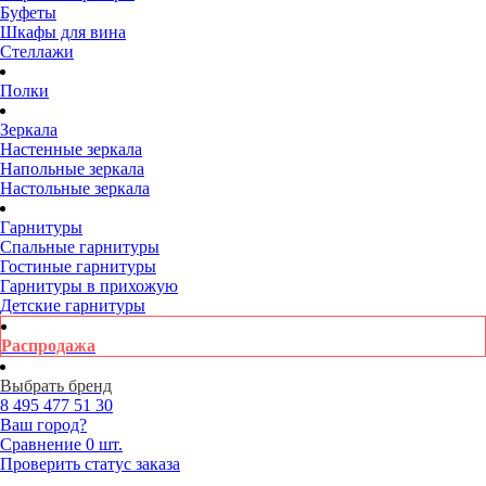
Буфеты
Шкафы для вина
Стеллажи
Полки
Зеркала
Настенные зеркала
Напольные зеркала
Настольные зеркала
Гарнитуры
Спальные гарнитуры
Гостиные гарнитуры
Гарнитуры в прихожую
Детские гарнитуры
Распродажа
Выбрать бренд
8 495
477 51 30
Ваш город?
Сравнение
0 шт.
Проверить статус заказа