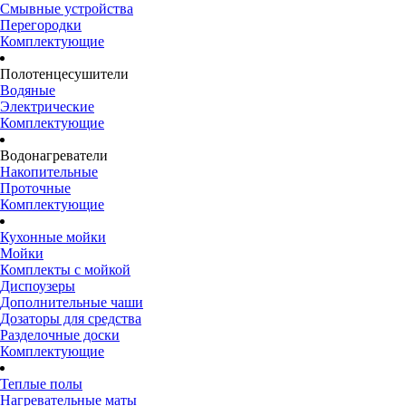
Смывные устройства
Перегородки
Комплектующие
Полотенцесушители
Водяные
Электрические
Комплектующие
Водонагреватели
Накопительные
Проточные
Комплектующие
Кухонные мойки
Мойки
Комплекты с мойкой
Диспоузеры
Дополнительные чаши
Дозаторы для средства
Разделочные доски
Комплектующие
Теплые полы
Нагревательные маты