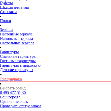
Буфеты
Шкафы для вина
Стеллажи
Полки
Зеркала
Настенные зеркала
Напольные зеркала
Настольные зеркала
Гарнитуры
Спальные гарнитуры
Гостиные гарнитуры
Гарнитуры в прихожую
Детские гарнитуры
Распродажа
Выбрать бренд
8 495
477 51 30
Ваш город?
Сравнение
0 шт.
Проверить статус заказа