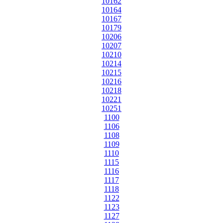
10162
10164
10167
10179
10206
10207
10210
10214
10215
10216
10218
10221
10251
1100
1106
1108
1109
1110
1115
1116
1117
1118
1122
1123
1127