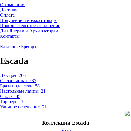
О компании
Доставка
Оплата
Получение и возврат товара
Пользовательское соглашение
Дизайнерам и Архитекторам
Контакты
Каталог
>
Бренды
Escada
Люстры
206
Светильники
235
Бра и подсветки
58
Настольные лампы
21
Споты
45
Торшеры
5
Уличное освещение
21
Коллекции Escada