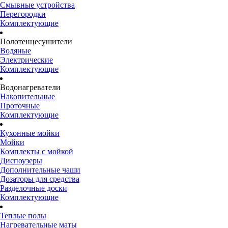
Смывные устройства
Перегородки
Комплектующие
Полотенцесушители
Водяные
Электрические
Комплектующие
Водонагреватели
Накопительные
Проточные
Комплектующие
Кухонные мойки
Мойки
Комплекты с мойкой
Диспоузеры
Дополнительные чаши
Дозаторы для средства
Разделочные доски
Комплектующие
Теплые полы
Нагревательные маты