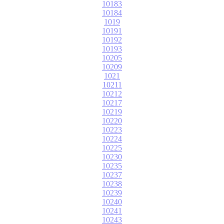
10183
10184
1019
10191
10192
10193
10205
10209
1021
10211
10212
10217
10219
10220
10223
10224
10225
10230
10235
10237
10238
10239
10240
10241
10243