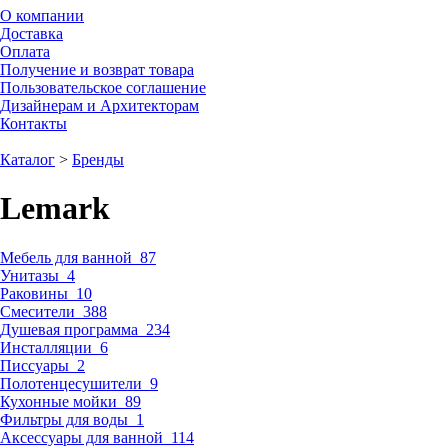
О компании
Доставка
Оплата
Получение и возврат товара
Пользовательское соглашение
Дизайнерам и Архитекторам
Контакты
Каталог
>
Бренды
Lemark
Мебель для ванной
87
Унитазы
4
Раковины
10
Смесители
388
Душевая программа
234
Инсталляции
6
Писсуары
2
Полотенцесушители
9
Кухонные мойки
89
Фильтры для воды
1
Аксессуары для ванной
114