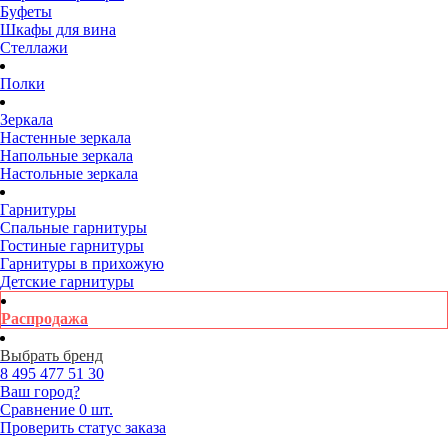
Буфеты
Шкафы для вина
Стеллажи
Полки
Зеркала
Настенные зеркала
Напольные зеркала
Настольные зеркала
Гарнитуры
Спальные гарнитуры
Гостиные гарнитуры
Гарнитуры в прихожую
Детские гарнитуры
Распродажа
Выбрать бренд
8 495
477 51 30
Ваш город?
Сравнение
0 шт.
Проверить статус заказа