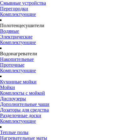
Смывные устройства
Перегородки
Комплектующие
Полотенцесушители
Водяные
Электрические
Комплектующие
Водонагреватели
Накопительные
Проточные
Комплектующие
Кухонные мойки
Мойки
Комплекты с мойкой
Диспоузеры
Дополнительные чаши
Дозаторы для средства
Разделочные доски
Комплектующие
Теплые полы
Нагревательные маты