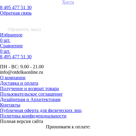
Хоста
8 495 477 51 30
Обратная связь
0 шт.
0
р.
Оформить заказ
Избранное
0 шт.
Сравнение
0 шт.
8 495
477 51 30
ПН - ВС:
9.00 - 21.00
info
@otdelkaonline
.
ru
О компании
Доставка и оплата
Получение и возврат товара
Пользовательское соглашение
Дизайнерам и Архитекторам
Контакты
Публичная оферта для физических лиц
Политика конфиденциальности
Полная версия сайта
Принимаем к оплате: