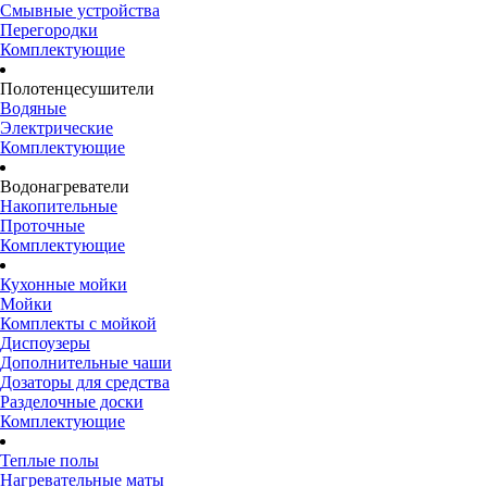
Смывные устройства
Перегородки
Комплектующие
Полотенцесушители
Водяные
Электрические
Комплектующие
Водонагреватели
Накопительные
Проточные
Комплектующие
Кухонные мойки
Мойки
Комплекты с мойкой
Диспоузеры
Дополнительные чаши
Дозаторы для средства
Разделочные доски
Комплектующие
Теплые полы
Нагревательные маты