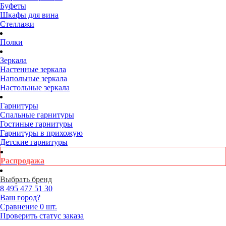
Буфеты
Шкафы для вина
Стеллажи
Полки
Зеркала
Настенные зеркала
Напольные зеркала
Настольные зеркала
Гарнитуры
Спальные гарнитуры
Гостиные гарнитуры
Гарнитуры в прихожую
Детские гарнитуры
Распродажа
Выбрать бренд
8 495
477 51 30
Ваш город?
Сравнение
0 шт.
Проверить статус заказа