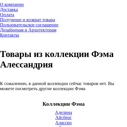
О компании
Доставка
Оплата
Получение и возврат товара
Пользовательское соглашение
Дизайнерам и Архитекторам
Контакты
Товары из коллекции Фэма
Алессандрия
К сожалению, в данной коллекции сейчас товаров нет. Вы
можете посмотреть другие коллекции Фэма
Коллекции Фэма
Аделина
Айсберг
Алассио