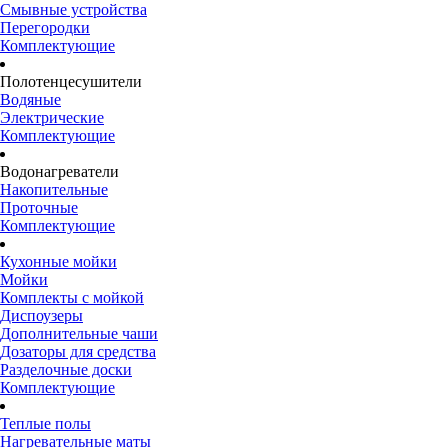
Смывные устройства
Перегородки
Комплектующие
Полотенцесушители
Водяные
Электрические
Комплектующие
Водонагреватели
Накопительные
Проточные
Комплектующие
Кухонные мойки
Мойки
Комплекты с мойкой
Диспоузеры
Дополнительные чаши
Дозаторы для средства
Разделочные доски
Комплектующие
Теплые полы
Нагревательные маты