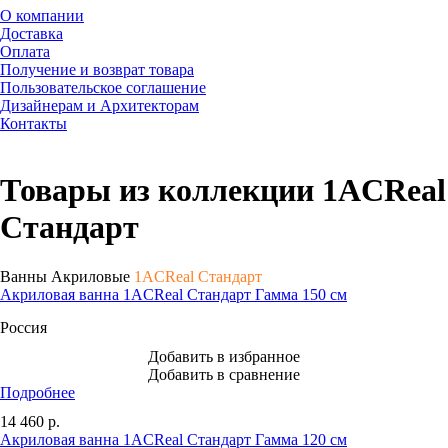
О компании
Доставка
Оплата
Получение и возврат товара
Пользовательское соглашение
Дизайнерам и Архитекторам
Контакты
Товары из коллекции 1ACReal
Стандарт
Ванны Акриловые
1ACReal Стандарт
Акриловая ванна 1ACReal Стандарт Гамма 150 см
Россия
Добавить в избранное
Добавить в сравнение
Подробнее
14 460
р.
Акриловая ванна 1ACReal Стандарт Гамма 120 см