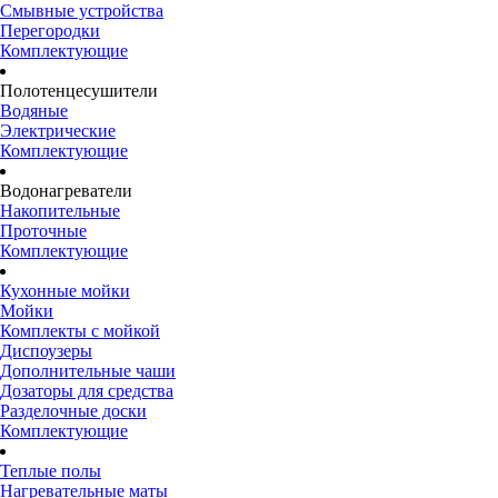
Смывные устройства
Перегородки
Комплектующие
Полотенцесушители
Водяные
Электрические
Комплектующие
Водонагреватели
Накопительные
Проточные
Комплектующие
Кухонные мойки
Мойки
Комплекты с мойкой
Диспоузеры
Дополнительные чаши
Дозаторы для средства
Разделочные доски
Комплектующие
Теплые полы
Нагревательные маты