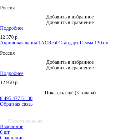
Россия
Добавить в избранное
Добавить в сравнение
Подробнее
12 370
р.
Акриловая ванна 1ACReal Стандарт Гамма 130 см
Россия
Добавить в избранное
Добавить в сравнение
Подробнее
12 950
р.
Показать ещё (3 товара)
8 495 477 51 30
Обратная связь
0 шт.
0
р.
Оформить заказ
Избранное
0 шт.
Сравнение