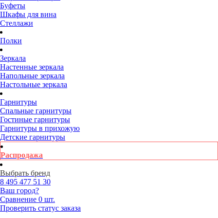
Буфеты
Шкафы для вина
Стеллажи
Полки
Зеркала
Настенные зеркала
Напольные зеркала
Настольные зеркала
Гарнитуры
Спальные гарнитуры
Гостиные гарнитуры
Гарнитуры в прихожую
Детские гарнитуры
Распродажа
Выбрать бренд
8 495
477 51 30
Ваш город?
Сравнение
0 шт.
Проверить статус заказа