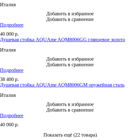
Италия
Добавить в избранное
Добавить в сравнение
Подробнее
40 000
р.
Душевая стойка AQUAme AQM8006GG глянцевое золото
Италия
Добавить в избранное
Добавить в сравнение
Подробнее
38 400
р.
Душевая стойка AQUAme AQM8006GM оружейная сталь
Италия
Добавить в избранное
Добавить в сравнение
Подробнее
40 000
р.
Показать ещё (22 товара)