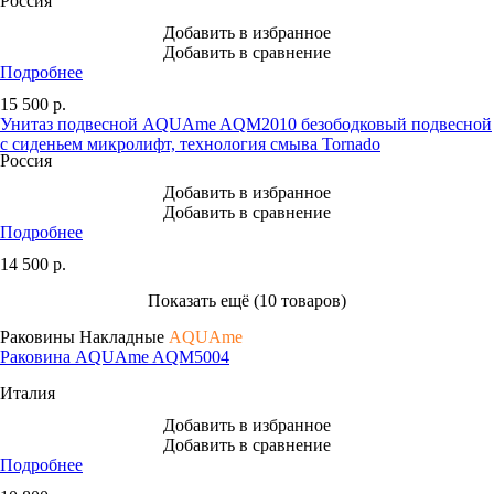
Россия
Добавить в избранное
Добавить в сравнение
Подробнее
15 500
р.
Унитаз подвесной AQUAme AQM2010 безободковый подвесной
с сиденьем микролифт, технология смыва Tornado
Россия
Добавить в избранное
Добавить в сравнение
Подробнее
14 500
р.
Показать ещё (10 товаров)
Раковины Накладные
AQUAme
Раковина AQUAme AQM5004
Италия
Добавить в избранное
Добавить в сравнение
Подробнее