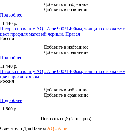
Добавить в избранное
Добавить в сравнение
Подробнее
11 440
р.
Шторка на ванну AQUAme 900*1400мм, толщина стекла 6мм,
цвет профиля матовый черный. Правая
Россия
Добавить в избранное
Добавить в сравнение
Подробнее
11 440
р.
Шторка на ванну AQUAme 900*1400мм, толщина стекла 6мм,
цвет профиля хром.
Россия
Добавить в избранное
Добавить в сравнение
Подробнее
11 600
р.
Показать ещё (5 товаров)
Смесители Для Ванны
AQUAme