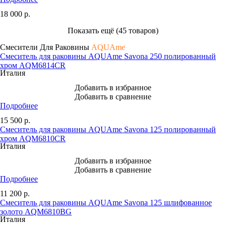
18 000
р.
Показать ещё (45 товаров)
Смесители Для Раковины
AQUAme
Смеситель для раковины AQUAme Savona 250 полированный
хром AQM6814CR
Италия
Добавить в избранное
Добавить в сравнение
Подробнее
15 500
р.
Смеситель для раковины AQUAme Savona 125 полированный
хром AQM6810CR
Италия
Добавить в избранное
Добавить в сравнение
Подробнее
11 200
р.
Смеситель для раковины AQUAme Savona 125 шлифованное
золото AQM6810BG
Италия