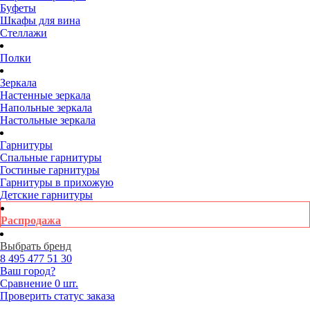
Буфеты
Шкафы для вина
Стеллажи
Полки
Зеркала
Настенные зеркала
Напольные зеркала
Настольные зеркала
Гарнитуры
Спальные гарнитуры
Гостиные гарнитуры
Гарнитуры в прихожую
Детские гарнитуры
Распродажа
Выбрать бренд
8 495
477 51 30
Ваш город?
Сравнение
0 шт.
Проверить статус заказа