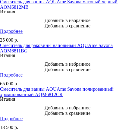
Смеситель для ванны AQUAme Savona матовый черный
AQM6812MB
Италия
Добавить в избранное
Добавить в сравнение
Подробнее
25 000
р.
Смеситель для раковины напольный AQUAme Savona
AQM6811BG
Италия
Добавить в избранное
Добавить в сравнение
Подробнее
65 000
р.
Смеситель для ванны AQUAme Savona полированный
хромированный AQM6812CR
Италия
Добавить в избранное
Добавить в сравнение
Подробнее
18 500
р.