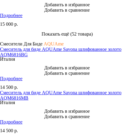
Добавить в избранное
Добавить в сравнение
Подробнее
15 000
р.
Показать ещё (52 товара)
Смесители Для Биде
AQUAme
Смеситель для биде AQUAme Savona шлифованное золото
AQM6816BG
Италия
Добавить в избранное
Добавить в сравнение
Подробнее
14 500
р.
Смеситель для биде AQUAme Savona шлифованное золото
AQM6816MB
Италия
Добавить в избранное
Добавить в сравнение
Подробнее
14 500
р.