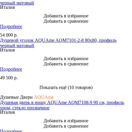
черный матовый
Италия
Добавить в избранное
Добавить в сравнение
Подробнее
54 000
р.
Душевой уголок AQUAme AQM7101-2-8 80х80, профиль
черный матовый
Италия
Добавить в избранное
Добавить в сравнение
Подробнее
49 500
р.
Показать ещё (10 товаров)
Душевые Двери
AQUAme
Душевая дверь в нишу AQUAme AQM7108-9 90 см, профиль
хром, стекло прозрачное
Италия
Добавить в избранное
Добавить в сравнение
Подробнее