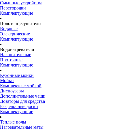
Смывные устройства
Перегородки
Комплектующие
Полотенцесушители
Водяные
Электрические
Комплектующие
Водонагреватели
Накопительные
Проточные
Комплектующие
Кухонные мойки
Мойки
Комплекты с мойкой
Диспоузеры
Дополнительные чаши
Дозаторы для средства
Разделочные доски
Комплектующие
Теплые полы
Нагревательные маты