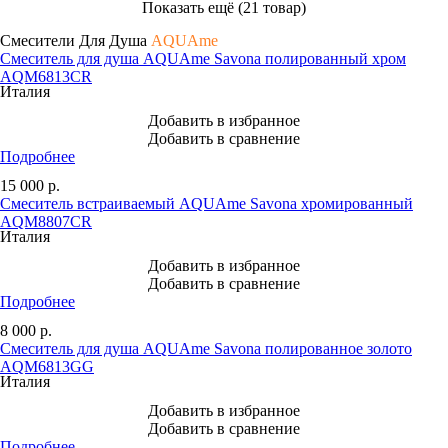
Показать ещё (21 товар)
Смесители Для Душа
AQUAme
Смеситель для душа AQUAme Savona полированный хром
AQM6813CR
Италия
Добавить в избранное
Добавить в сравнение
Подробнее
15 000
р.
Смеситель встраиваемый AQUAme Savona хромированный
AQM8807CR
Италия
Добавить в избранное
Добавить в сравнение
Подробнее
8 000
р.
Смеситель для душа AQUAme Savona полированное золото
AQM6813GG
Италия
Добавить в избранное
Добавить в сравнение
Подробнее