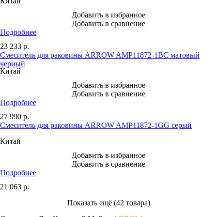
Китай
Добавить в избранное
Добавить в сравнение
Подробнее
23 233
р.
Смеситель для раковины ARROW AMP11872-1BC матовый
черный
Китай
Добавить в избранное
Добавить в сравнение
Подробнее
27 990
р.
Смеситель для раковины ARROW AMP11872-1GG серый
Китай
Добавить в избранное
Добавить в сравнение
Подробнее
21 063
р.
Показать ещё (42 товара)