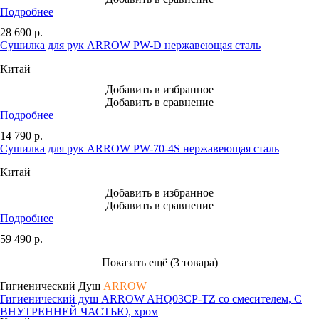
Подробнее
28 690
р.
Сушилка для рук ARROW PW-D нержавеющая сталь
Китай
Добавить в избранное
Добавить в сравнение
Подробнее
14 790
р.
Сушилка для рук ARROW PW-70-4S нержавеющая сталь
Китай
Добавить в избранное
Добавить в сравнение
Подробнее
59 490
р.
Показать ещё (3 товара)
Гигиенический Душ
ARROW
Гигиенический душ ARROW AHQ03CP-TZ со смесителем, С
ВНУТРЕННЕЙ ЧАСТЬЮ, хром