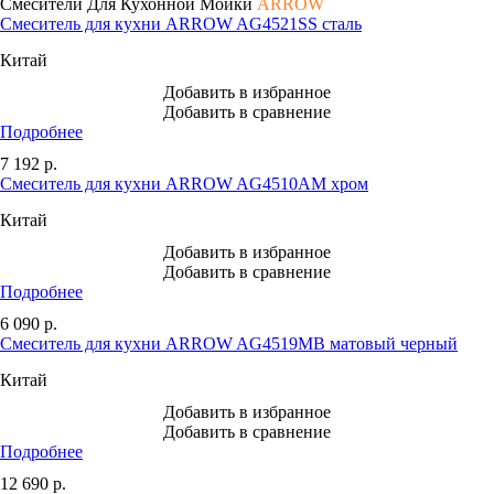
Смесители Для Кухонной Мойки
ARROW
Смеситель для кухни ARROW AG4521SS сталь
Китай
Добавить в избранное
Добавить в сравнение
Подробнее
7 192
р.
Смеситель для кухни ARROW AG4510AM хром
Китай
Добавить в избранное
Добавить в сравнение
Подробнее
6 090
р.
Смеситель для кухни ARROW AG4519MB матовый черный
Китай
Добавить в избранное
Добавить в сравнение
Подробнее
12 690
р.