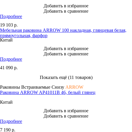
Добавить в избранное
Добавить в сравнение
Подробнее
19 103
р.
Мебельная раковина ARROW 100 накладная, глянцевая белая,
прямоугольная, фарфор
Китай
Добавить в избранное
Добавить в сравнение
Подробнее
41 090
р.
Показать ещё (11 товаров)
Раковины Встраиваемые Снизу
ARROW
Раковина ARROW AP41011B 46, белый глянец
Китай
Добавить в избранное
Добавить в сравнение
Подробнее
7 190
р.