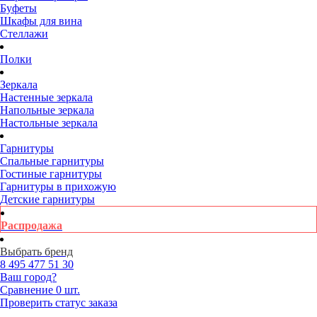
Буфеты
Шкафы для вина
Стеллажи
Полки
Зеркала
Настенные зеркала
Напольные зеркала
Настольные зеркала
Гарнитуры
Спальные гарнитуры
Гостиные гарнитуры
Гарнитуры в прихожую
Детские гарнитуры
Распродажа
Выбрать бренд
8 495
477 51 30
Ваш город?
Сравнение
0 шт.
Проверить статус заказа