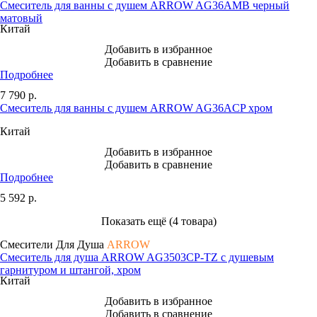
Смеситель для ванны с душем ARROW AG36AMB черный
матовый
Китай
Добавить в избранное
Добавить в сравнение
Подробнее
7 790
р.
Смеситель для ванны с душем ARROW AG36ACP хром
Китай
Добавить в избранное
Добавить в сравнение
Подробнее
5 592
р.
Показать ещё (4 товара)
Смесители Для Душа
ARROW
Смеситель для душа ARROW AG3503CP-TZ с душевым
гарнитуром и штангой, хром
Китай
Добавить в избранное
Добавить в сравнение