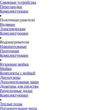
Смывные устройства
Перегородки
Комплектующие
Полотенцесушители
Водяные
Электрические
Комплектующие
Водонагреватели
Накопительные
Проточные
Комплектующие
Кухонные мойки
Мойки
Комплекты с мойкой
Диспоузеры
Дополнительные чаши
Дозаторы для средства
Разделочные доски
Комплектующие
Теплые полы
Нагревательные маты