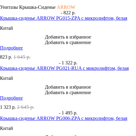
Унитазы Крышка-Сиденье
ARROW
- 822 р.
Крышка-сиденье ARROW PG015-ZPA с микролифтом, белая
Китай
Добавить в избранное
Добавить в сравнение
Подробнее
1 645 р.
823
р.
- 1 322 р.
Крышка-сиденье ARROW PG021-RUA с микролифтом, белая
Китай
Добавить в избранное
Добавить в сравнение
Подробнее
2 645 р.
1 323
р.
- 1 495 р.
Крышка-сиденье ARROW PG006-ZPA с микролифтом, белая
Китай