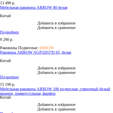
13 490
р.
Мебельная раковина ARROW 80 белая
Китай
Добавить в избранное
Добавить в сравнение
Подробнее
9 290
р.
Раковины Подвесные
ARROW
Раковина ARROW AGP32037D 65, белая
Китай
Добавить в избранное
Добавить в сравнение
Подробнее
15 190
р.
Мебельная раковина ARROW 100 подвесная, глянцевый белый
мрамор, прямоугольная, фарфор
Китай
Добавить в избранное
Добавить в сравнение