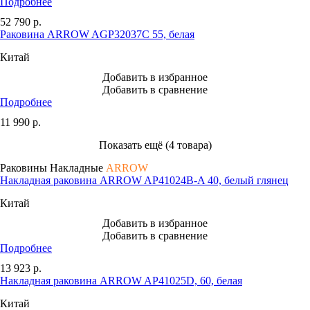
Подробнее
52 790
р.
Раковина ARROW AGP32037C 55, белая
Китай
Добавить в избранное
Добавить в сравнение
Подробнее
11 990
р.
Показать ещё (4 товара)
Раковины Накладные
ARROW
Накладная раковина ARROW AP41024B-A 40, белый глянец
Китай
Добавить в избранное
Добавить в сравнение
Подробнее
13 923
р.
Накладная раковина ARROW AP41025D, 60, белая
Китай