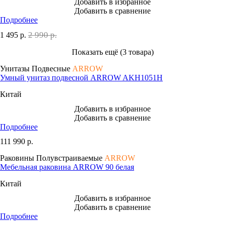
Добавить в избранное
Добавить в сравнение
Подробнее
2 990 р.
1 495
р.
Показать ещё (3 товара)
Унитазы Подвесные
ARROW
Умный унитаз подвесной ARROW AKH1051H
Китай
Добавить в избранное
Добавить в сравнение
Подробнее
111 990
р.
Раковины Полувстраиваемые
ARROW
Мебельная раковина ARROW 90 белая
Китай
Добавить в избранное
Добавить в сравнение
Подробнее