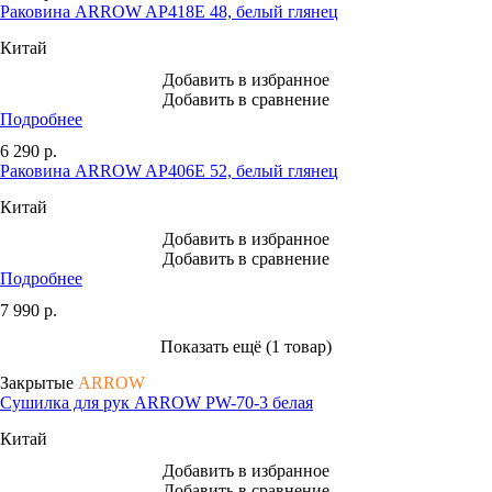
Раковина ARROW AP418E 48, белый глянец
Китай
Добавить в избранное
Добавить в сравнение
Подробнее
6 290
р.
Раковина ARROW AP406E 52, белый глянец
Китай
Добавить в избранное
Добавить в сравнение
Подробнее
7 990
р.
Показать ещё (1 товар)
Закрытые
ARROW
Сушилка для рук ARROW PW-70-3 белая
Китай
Добавить в избранное
Добавить в сравнение