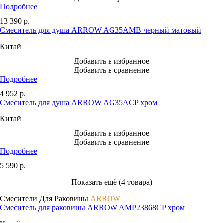
Подробнее
13 390
р.
Смеситель для душа ARROW AG35AMB черный матовый
Китай
Добавить в избранное
Добавить в сравнение
Подробнее
4 952
р.
Смеситель для душа ARROW AG35ACP хром
Китай
Добавить в избранное
Добавить в сравнение
Подробнее
5 590
р.
Показать ещё (4 товара)
Смесители Для Раковины
ARROW
Смеситель для раковины ARROW AMP23868CP хром