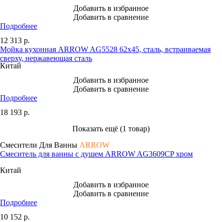
Добавить в избранное
Добавить в сравнение
Подробнее
12 313
р.
Мойка кухонная ARROW AG5528 62x45, сталь, встраиваемая
сверху, нержавеющая сталь
Китай
Добавить в избранное
Добавить в сравнение
Подробнее
18 193
р.
Показать ещё (1 товар)
Смесители Для Ванны
ARROW
Смеситель для ванны с душем ARROW AG3609CP хром
Китай
Добавить в избранное
Добавить в сравнение
Подробнее
10 152
р.