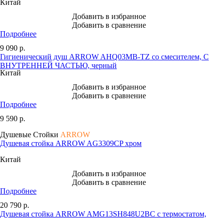
Китай
Добавить в избранное
Добавить в сравнение
Подробнее
9 090
р.
Гигиенический душ ARROW AHQ03MB-TZ со смесителем, С
ВНУТРЕННЕЙ ЧАСТЬЮ, черный
Китай
Добавить в избранное
Добавить в сравнение
Подробнее
9 590
р.
Душевые Стойки
ARROW
Душевая стойка ARROW AG3309CP хром
Китай
Добавить в избранное
Добавить в сравнение
Подробнее
20 790
р.
Душевая стойка ARROW AMG13SH848U2BC с термостатом,