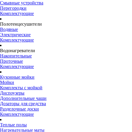
Смывные устройства
Перегородки
Комплектующие
Полотенцесушители
Водяные
Электрические
Комплектующие
Водонагреватели
Накопительные
Проточные
Комплектующие
Кухонные мойки
Мойки
Комплекты с мойкой
Диспоузеры
Дополнительные чаши
Дозаторы для средства
Разделочные доски
Комплектующие
Теплые полы
Нагревательные маты