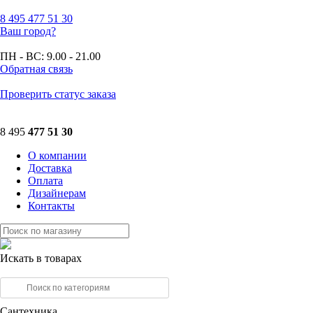
8 495
477 51 30
Ваш город?
ПН - ВС:
9.00 - 21.00
Обратная связь
Проверить статус заказа
8 495
477 51 30
О компании
Доставка
Оплата
Дизайнерам
Контакты
Искать в товарах
Сантехника