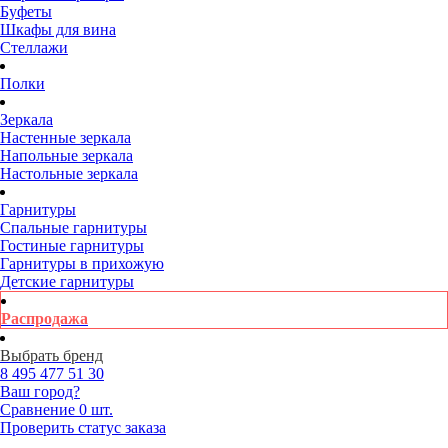
Буфеты
Шкафы для вина
Стеллажи
Полки
Зеркала
Настенные зеркала
Напольные зеркала
Настольные зеркала
Гарнитуры
Спальные гарнитуры
Гостиные гарнитуры
Гарнитуры в прихожую
Детские гарнитуры
Распродажа
Выбрать бренд
8 495
477 51 30
Ваш город?
Сравнение
0 шт.
Проверить статус заказа