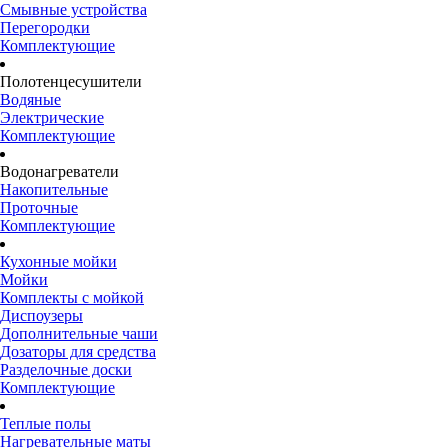
Смывные устройства
Перегородки
Комплектующие
Полотенцесушители
Водяные
Электрические
Комплектующие
Водонагреватели
Накопительные
Проточные
Комплектующие
Кухонные мойки
Мойки
Комплекты с мойкой
Диспоузеры
Дополнительные чаши
Дозаторы для средства
Разделочные доски
Комплектующие
Теплые полы
Нагревательные маты