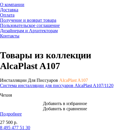
О компании
Доставка
Оплата
Получение и возврат товара
Пользовательское соглашение
Дизайнерам и Архитекторам
Контакты
Товары из коллекции
AlcaPlast A107
Инсталляции Для Писсуаров
AlcaPlast A107
Система инсталляции для писсуаров AlcaPlast A107/1120
Чехия
Добавить в избранное
Добавить в сравнение
Подробнее
27 500
р.
8 495 477 51 30