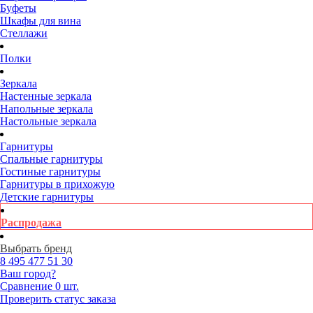
Буфеты
Шкафы для вина
Стеллажи
Полки
Зеркала
Настенные зеркала
Напольные зеркала
Настольные зеркала
Гарнитуры
Спальные гарнитуры
Гостиные гарнитуры
Гарнитуры в прихожую
Детские гарнитуры
Распродажа
Выбрать бренд
8 495
477 51 30
Ваш город?
Сравнение
0 шт.
Проверить статус заказа