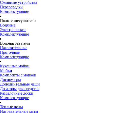
Смывные устройства
Перегородки
Комплектующие
Полотенцесушители
Водяные
Электрические
Комплектующие
Водонагреватели
Накопительные
Проточные
Комплектующие
Кухонные мойки
Мойки
Комплекты с мойкой
Диспоузеры
Дополнительные чаши
Дозаторы для средства
Разделочные доски
Комплектующие
Теплые полы
Нагревательные маты