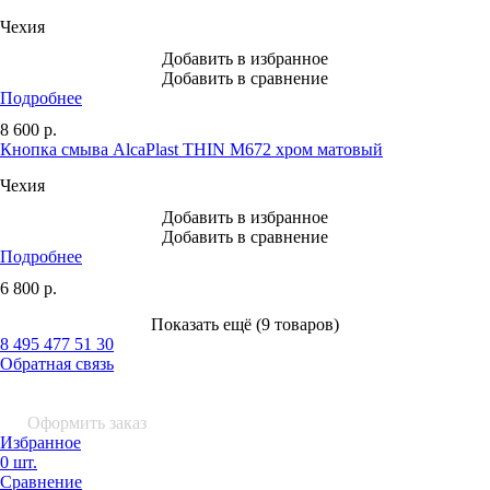
Чехия
Добавить в избранное
Добавить в сравнение
Подробнее
8 600
р.
Кнопка смыва AlcaPlast THIN M672 хром матовый
Чехия
Добавить в избранное
Добавить в сравнение
Подробнее
6 800
р.
Показать ещё (9 товаров)
8 495 477 51 30
Обратная связь
0 шт.
0
р.
Оформить заказ
Избранное
0 шт.
Сравнение