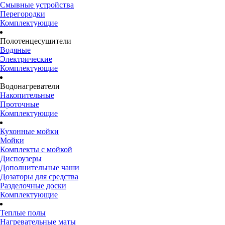
Смывные устройства
Перегородки
Комплектующие
Полотенцесушители
Водяные
Электрические
Комплектующие
Водонагреватели
Накопительные
Проточные
Комплектующие
Кухонные мойки
Мойки
Комплекты с мойкой
Диспоузеры
Дополнительные чаши
Дозаторы для средства
Разделочные доски
Комплектующие
Теплые полы
Нагревательные маты