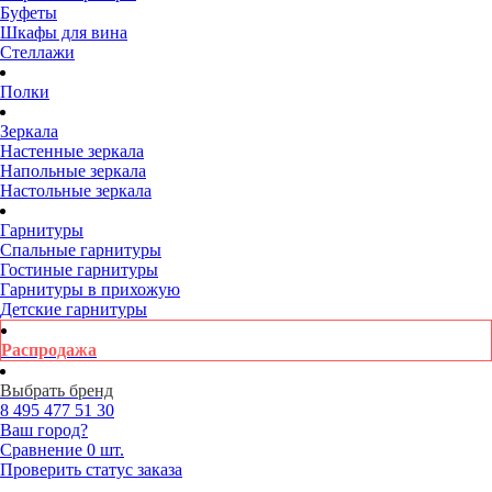
Буфеты
Шкафы для вина
Стеллажи
Полки
Зеркала
Настенные зеркала
Напольные зеркала
Настольные зеркала
Гарнитуры
Спальные гарнитуры
Гостиные гарнитуры
Гарнитуры в прихожую
Детские гарнитуры
Распродажа
Выбрать бренд
8 495
477 51 30
Ваш город?
Сравнение
0 шт.
Проверить статус заказа