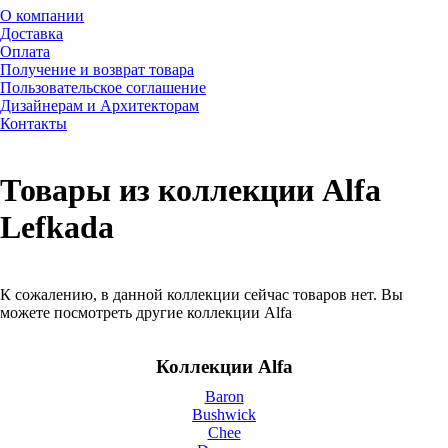
О компании
Доставка
Оплата
Получение и возврат товара
Пользовательское соглашение
Дизайнерам и Архитекторам
Контакты
Товары из коллекции Alfa
Lefkada
К сожалению, в данной коллекции сейчас товаров нет. Вы
можете посмотреть другие коллекции Alfa
Коллекции Alfa
Baron
Bushwick
Chee