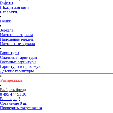
Буфеты
Шкафы для вина
Стеллажи
Полки
Зеркала
Настенные зеркала
Напольные зеркала
Настольные зеркала
Гарнитуры
Спальные гарнитуры
Гостиные гарнитуры
Гарнитуры в прихожую
Детские гарнитуры
Распродажа
Выбрать бренд
8 495
477 51 30
Ваш город?
Сравнение
0 шт.
Проверить статус заказа