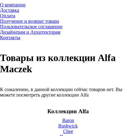
О компании
Доставка
Оплата
Получение и возврат товара
Пользовательское соглашение
Дизайнерам и Архитекторам
Контакты
Товары из коллекции Alfa
Maczek
К сожалению, в данной коллекции сейчас товаров нет. Вы
можете посмотреть другие коллекции Alfa
Коллекции Alfa
Baron
Bushwick
Chee