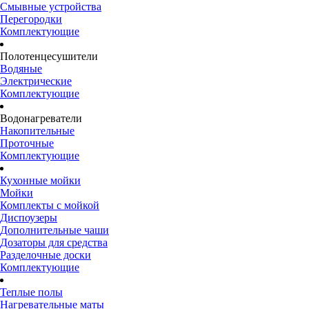
Смывные устройства
Перегородки
Комплектующие
Полотенцесушители
Водяные
Электрические
Комплектующие
Водонагреватели
Накопительные
Проточные
Комплектующие
Кухонные мойки
Мойки
Комплекты с мойкой
Диспоузеры
Дополнительные чаши
Дозаторы для средства
Разделочные доски
Комплектующие
Теплые полы
Нагревательные маты