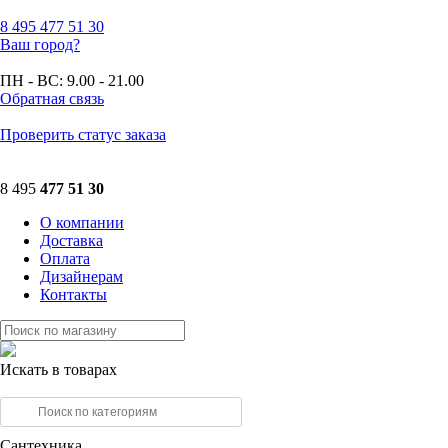
8 495
477 51 30
Ваш город?
ПН - ВС:
9.00 - 21.00
Обратная связь
Проверить статус заказа
8 495
477 51 30
О компании
Доставка
Оплата
Дизайнерам
Контакты
Искать в товарах
Сантехника