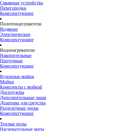
Смывные устройства
Перегородки
Комплектующие
Полотенцесушители
Водяные
Электрические
Комплектующие
Водонагреватели
Накопительные
Проточные
Комплектующие
Кухонные мойки
Мойки
Комплекты с мойкой
Диспоузеры
Дополнительные чаши
Дозаторы для средства
Разделочные доски
Комплектующие
Теплые полы
Нагревательные маты