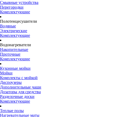
Смывные устройства
Перегородки
Комплектующие
Полотенцесушители
Водяные
Электрические
Комплектующие
Водонагреватели
Накопительные
Проточные
Комплектующие
Кухонные мойки
Мойки
Комплекты с мойкой
Диспоузеры
Дополнительные чаши
Дозаторы для средства
Разделочные доски
Комплектующие
Теплые полы
Нагревательные маты