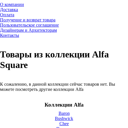
О компании
Доставка
Оплата
Получение и возврат товара
Пользовательское соглашение
Дизайнерам и Архитекторам
Контакты
Товары из коллекции Alfa
Square
К сожалению, в данной коллекции сейчас товаров нет. Вы
можете посмотреть другие коллекции Alfa
Коллекции Alfa
Baron
Bushwick
Chee