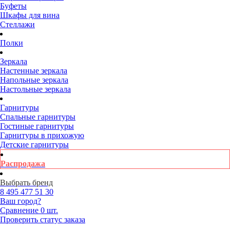
Буфеты
Шкафы для вина
Стеллажи
Полки
Зеркала
Настенные зеркала
Напольные зеркала
Настольные зеркала
Гарнитуры
Спальные гарнитуры
Гостиные гарнитуры
Гарнитуры в прихожую
Детские гарнитуры
Распродажа
Выбрать бренд
8 495
477 51 30
Ваш город?
Сравнение
0 шт.
Проверить статус заказа