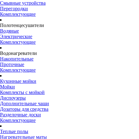
Смывные устройства
Перегородки
Комплектующие
Полотенцесушители
Водяные
Электрические
Комплектующие
Водонагреватели
Накопительные
Проточные
Комплектующие
Кухонные мойки
Мойки
Комплекты с мойкой
Диспоузеры
Дополнительные чаши
Дозаторы для средства
Разделочные доски
Комплектующие
Теплые полы
Нагревательные маты