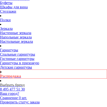
Буфеты
Шкафы для вина
Стеллажи
Полки
Зеркала
Настенные зеркала
Напольные зеркала
Настольные зеркала
Гарнитуры
Спальные гарнитуры
Гостиные гарнитуры
Гарнитуры в прихожую
Детские гарнитуры
Распродажа
Выбрать бренд
8 495
477 51 30
Ваш город?
Сравнение
0 шт.
Проверить статус заказа