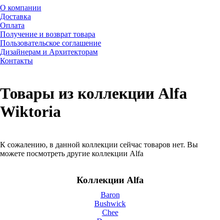
О компании
Доставка
Оплата
Получение и возврат товара
Пользовательское соглашение
Дизайнерам и Архитекторам
Контакты
Товары из коллекции Alfa
Wiktoria
К сожалению, в данной коллекции сейчас товаров нет. Вы
можете посмотреть другие коллекции Alfa
Коллекции Alfa
Baron
Bushwick
Chee