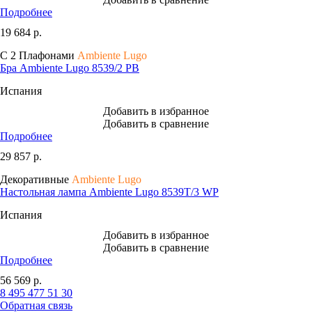
Подробнее
19 684
р.
С 2 Плафонами
Ambiente Lugo
Бра Ambiente Lugo 8539/2 PB
Испания
Добавить в избранное
Добавить в сравнение
Подробнее
29 857
р.
Декоративные
Ambiente Lugo
Настольная лампа Ambiente Lugo 8539T/3 WP
Испания
Добавить в избранное
Добавить в сравнение
Подробнее
56 569
р.
8 495 477 51 30
Обратная связь