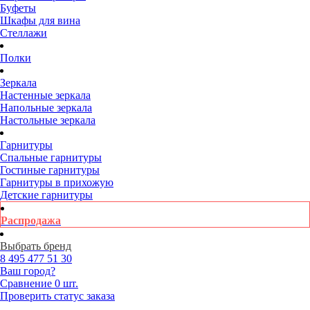
Буфеты
Шкафы для вина
Стеллажи
Полки
Зеркала
Настенные зеркала
Напольные зеркала
Настольные зеркала
Гарнитуры
Спальные гарнитуры
Гостиные гарнитуры
Гарнитуры в прихожую
Детские гарнитуры
Распродажа
Выбрать бренд
8 495
477 51 30
Ваш город?
Сравнение
0 шт.
Проверить статус заказа