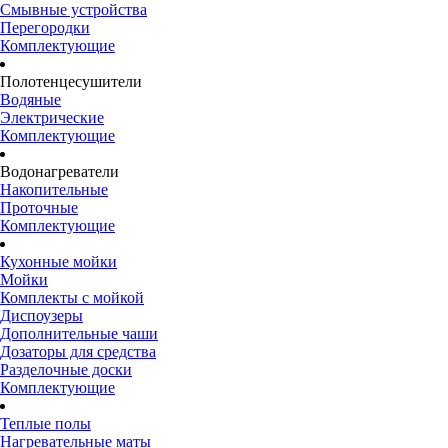
Смывные устройства
Перегородки
Комплектующие
Полотенцесушители
Водяные
Электрические
Комплектующие
Водонагреватели
Накопительные
Проточные
Комплектующие
Кухонные мойки
Мойки
Комплекты с мойкой
Диспоузеры
Дополнительные чаши
Дозаторы для средства
Разделочные доски
Комплектующие
Теплые полы
Нагревательные маты