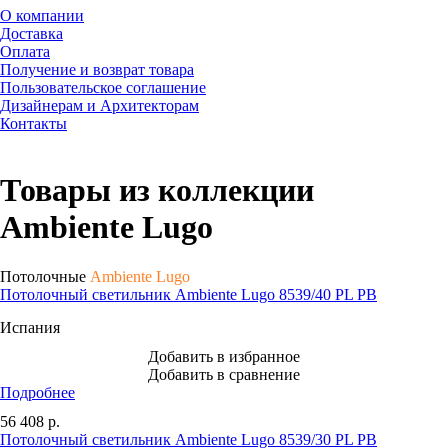
О компании
Доставка
Оплата
Получение и возврат товара
Пользовательское соглашение
Дизайнерам и Архитекторам
Контакты
Товары из коллекции
Ambiente Lugo
Потолочные
Ambiente Lugo
Потолочный светильник Ambiente Lugo 8539/40 PL PB
Испания
Добавить в избранное
Добавить в сравнение
Подробнее
56 408
р.
Потолочный светильник Ambiente Lugo 8539/30 PL PB