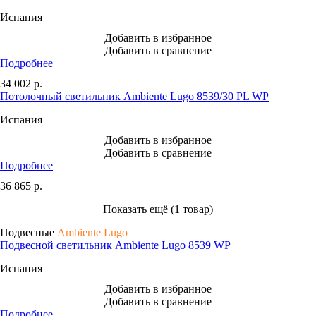
Испания
Добавить в избранное
Добавить в сравнение
Подробнее
34 002
р.
Потолочный светильник Ambiente Lugo 8539/30 PL WP
Испания
Добавить в избранное
Добавить в сравнение
Подробнее
36 865
р.
Показать ещё (1 товар)
Подвесные
Ambiente Lugo
Подвесной светильник Ambiente Lugo 8539 WP
Испания
Добавить в избранное
Добавить в сравнение
Подробнее