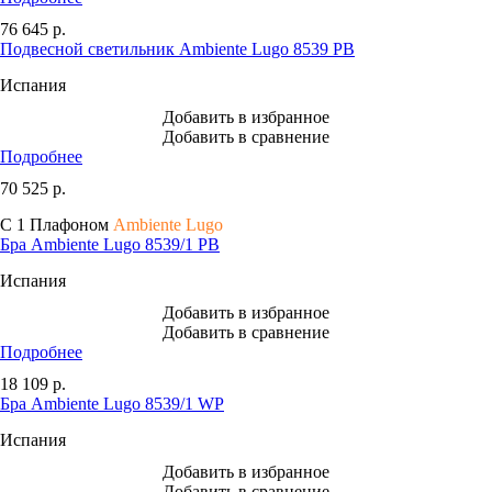
76 645
р.
Подвесной светильник Ambiente Lugo 8539 PB
Испания
Добавить в избранное
Добавить в сравнение
Подробнее
70 525
р.
С 1 Плафоном
Ambiente Lugo
Бра Ambiente Lugo 8539/1 PB
Испания
Добавить в избранное
Добавить в сравнение
Подробнее
18 109
р.
Бра Ambiente Lugo 8539/1 WP
Испания
Добавить в избранное
Добавить в сравнение