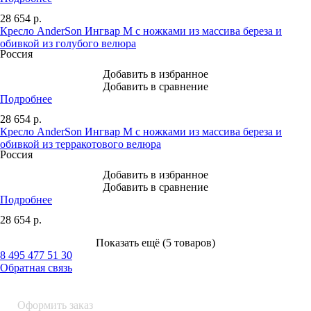
28 654
р.
Кресло AnderSon Ингвар М с ножками из массива береза и
обивкой из голубого велюра
Россия
Добавить в избранное
Добавить в сравнение
Подробнее
28 654
р.
Кресло AnderSon Ингвар М с ножками из массива береза и
обивкой из терракотового велюра
Россия
Добавить в избранное
Добавить в сравнение
Подробнее
28 654
р.
Показать ещё (5 товаров)
8 495 477 51 30
Обратная связь
0 шт.
0
р.
Оформить заказ