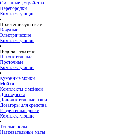
Смывные устройства
Перегородки
Комплектующие
Полотенцесушители
Водяные
Электрические
Комплектующие
Водонагреватели
Накопительные
Проточные
Комплектующие
Кухонные мойки
Мойки
Комплекты с мойкой
Диспоузеры
Дополнительные чаши
Дозаторы для средства
Разделочные доски
Комплектующие
Теплые полы
Нагревательные маты