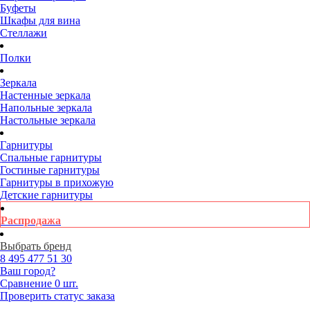
Буфеты
Шкафы для вина
Стеллажи
Полки
Зеркала
Настенные зеркала
Напольные зеркала
Настольные зеркала
Гарнитуры
Спальные гарнитуры
Гостиные гарнитуры
Гарнитуры в прихожую
Детские гарнитуры
Распродажа
Выбрать бренд
8 495
477 51 30
Ваш город?
Сравнение
0 шт.
Проверить статус заказа