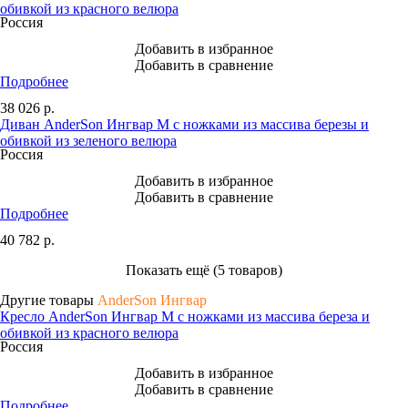
обивкой из красного велюра
Россия
Добавить в избранное
Добавить в сравнение
Подробнее
38 026
р.
Диван AnderSon Ингвар М с ножками из массива березы и
обивкой из зеленого велюра
Россия
Добавить в избранное
Добавить в сравнение
Подробнее
40 782
р.
Показать ещё (5 товаров)
Другие товары
AnderSon Ингвар
Кресло AnderSon Ингвар М с ножками из массива береза и
обивкой из красного велюра
Россия
Добавить в избранное
Добавить в сравнение
Подробнее