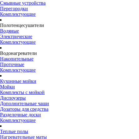
Смывные устройства
Перегородки
Комплектующие
Полотенцесушители
Водяные
Электрические
Комплектующие
Водонагреватели
Накопительные
Проточные
Комплектующие
Кухонные мойки
Мойки
Комплекты с мойкой
Диспоузеры
Дополнительные чаши
Дозаторы для средства
Разделочные доски
Комплектующие
Теплые полы
Нагревательные маты