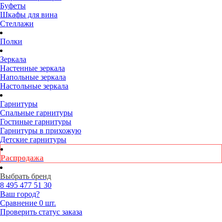
Буфеты
Шкафы для вина
Стеллажи
Полки
Зеркала
Настенные зеркала
Напольные зеркала
Настольные зеркала
Гарнитуры
Спальные гарнитуры
Гостиные гарнитуры
Гарнитуры в прихожую
Детские гарнитуры
Распродажа
Выбрать бренд
8 495
477 51 30
Ваш город?
Сравнение
0 шт.
Проверить статус заказа