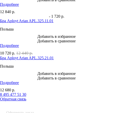
Подробнее
12 840
р.
- 1 720 р.
Бра Aployt Arian APL.325.11.01
Польша
Добавить в избранное
Добавить в сравнение
Подробнее
12 440 р.
10 720
р.
Бра Aployt Arian APL.325.21.01
Польша
Добавить в избранное
Добавить в сравнение
Подробнее
12 680
р.
8 495 477 51 30
Обратная связь
0 шт.
0
р.
Оформить заказ