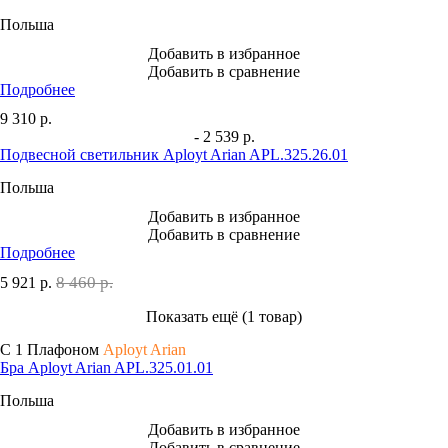
Польша
Добавить в избранное
Добавить в сравнение
Подробнее
9 310
р.
- 2 539 р.
Подвесной светильник Aployt Arian APL.325.26.01
Польша
Добавить в избранное
Добавить в сравнение
Подробнее
8 460 р.
5 921
р.
Показать ещё (1 товар)
С 1 Плафоном
Aployt Arian
Бра Aployt Arian APL.325.01.01
Польша
Добавить в избранное
Добавить в сравнение