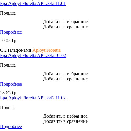
Бра Aployt Floretta APL.842.11.01
Польша
Добавить в избранное
Добавить в сравнение
Подробнее
10 020
р.
С 2 Плафонами
Aployt Floretta
Бра Aployt Floretta APL.842.01.02
Польша
Добавить в избранное
Добавить в сравнение
Подробнее
18 650
р.
Бра Aployt Floretta APL.842.11.02
Польша
Добавить в избранное
Добавить в сравнение
Подробнее