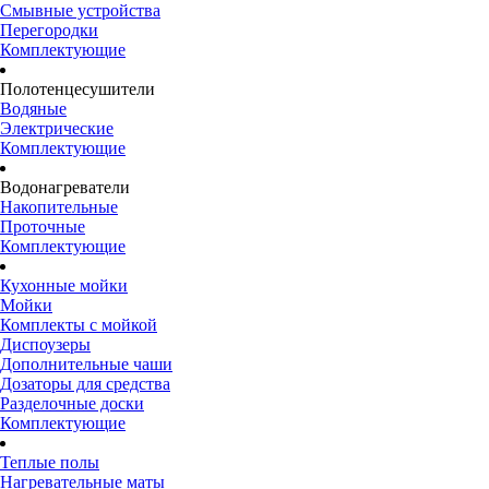
Смывные устройства
Перегородки
Комплектующие
Полотенцесушители
Водяные
Электрические
Комплектующие
Водонагреватели
Накопительные
Проточные
Комплектующие
Кухонные мойки
Мойки
Комплекты с мойкой
Диспоузеры
Дополнительные чаши
Дозаторы для средства
Разделочные доски
Комплектующие
Теплые полы
Нагревательные маты