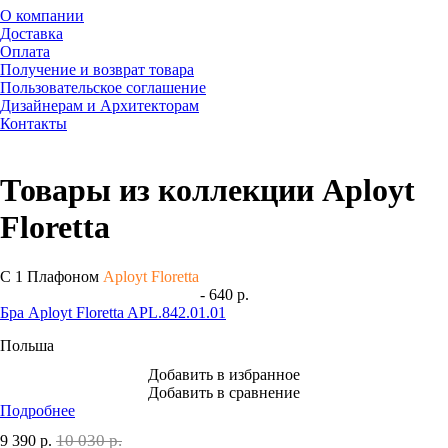
О компании
Доставка
Оплата
Получение и возврат товара
Пользовательское соглашение
Дизайнерам и Архитекторам
Контакты
Товары из коллекции Aployt
Floretta
С 1 Плафоном
Aployt Floretta
- 640 р.
Бра Aployt Floretta APL.842.01.01
Польша
Добавить в избранное
Добавить в сравнение
Подробнее
10 030 р.
9 390
р.