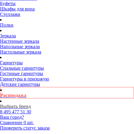
Буфеты
Шкафы для вина
Стеллажи
Полки
Зеркала
Настенные зеркала
Напольные зеркала
Настольные зеркала
Гарнитуры
Спальные гарнитуры
Гостиные гарнитуры
Гарнитуры в прихожую
Детские гарнитуры
Распродажа
Выбрать бренд
8 495
477 51 30
Ваш город?
Сравнение
0 шт.
Проверить статус заказа