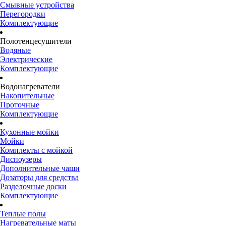
Смывные устройства
Перегородки
Комплектующие
Полотенцесушители
Водяные
Электрические
Комплектующие
Водонагреватели
Накопительные
Проточные
Комплектующие
Кухонные мойки
Мойки
Комплекты с мойкой
Диспоузеры
Дополнительные чаши
Дозаторы для средства
Разделочные доски
Комплектующие
Теплые полы
Нагревательные маты