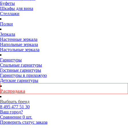
Буфеты
Шкафы для вина
Стеллажи
Полки
Зеркала
Настенные зеркала
Напольные зеркала
Настольные зеркала
Гарнитуры
Спальные гарнитуры
Гостиные гарнитуры
Гарнитуры в прихожую
Детские гарнитуры
Распродажа
Выбрать бренд
8 495
477 51 30
Ваш город?
Сравнение
0 шт.
Проверить статус заказа