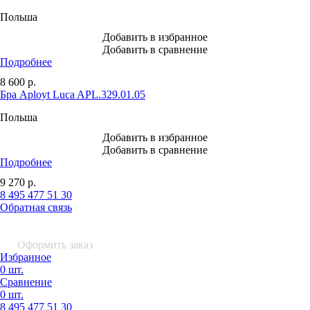
Польша
Добавить в избранное
Добавить в сравнение
Подробнее
8 600
р.
Бра Aployt Luca APL.329.01.05
Польша
Добавить в избранное
Добавить в сравнение
Подробнее
9 270
р.
8 495 477 51 30
Обратная связь
0 шт.
0
р.
Оформить заказ
Избранное
0 шт.
Сравнение
0 шт.
8 495
477 51 30