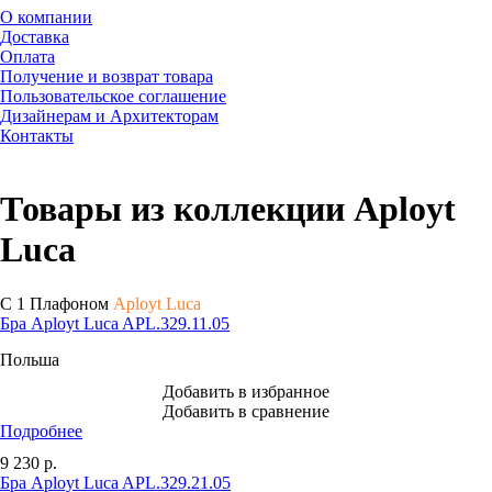
О компании
Доставка
Оплата
Получение и возврат товара
Пользовательское соглашение
Дизайнерам и Архитекторам
Контакты
Товары из коллекции Aployt
Luca
С 1 Плафоном
Aployt Luca
Бра Aployt Luca APL.329.11.05
Польша
Добавить в избранное
Добавить в сравнение
Подробнее
9 230
р.
Бра Aployt Luca APL.329.21.05