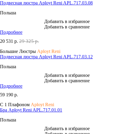
Подвесная люстра Aployt Reni APL.717.03.08
Польша
Добавить в избранное
Добавить в сравнение
Подробнее
29 325 р.
20 531
р.
Большие Люстры
Aployt Reni
Подвесная люстра Aployt Reni APL.717.03.12
Польша
Добавить в избранное
Добавить в сравнение
Подробнее
59 190
р.
С 1 Плафоном
Aployt Reni
Бра Aployt Reni APL.717.01.01
Польша
Добавить в избранное
Добавить в сравнение