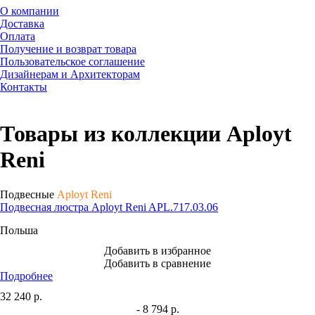
О компании
Доставка
Оплата
Получение и возврат товара
Пользовательское соглашение
Дизайнерам и Архитекторам
Контакты
Товары из коллекции Aployt
Reni
Подвесные
Aployt Reni
Подвесная люстра Aployt Reni APL.717.03.06
Польша
Добавить в избранное
Добавить в сравнение
Подробнее
32 240
р.
- 8 794 р.