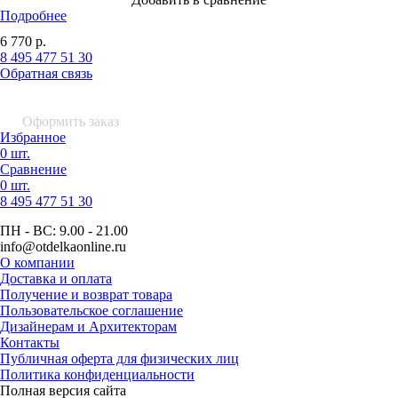
Подробнее
6 770
р.
8 495 477 51 30
Обратная связь
0 шт.
0
р.
Оформить заказ
Избранное
0 шт.
Сравнение
0 шт.
8 495
477 51 30
ПН - ВС:
9.00 - 21.00
info
@otdelkaonline
.
ru
О компании
Доставка и оплата
Получение и возврат товара
Пользовательское соглашение
Дизайнерам и Архитекторам
Контакты
Публичная оферта для физических лиц
Политика конфиденциальности
Полная версия сайта