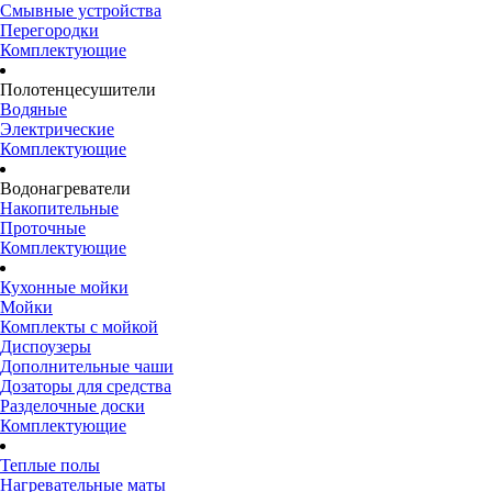
Смывные устройства
Перегородки
Комплектующие
Полотенцесушители
Водяные
Электрические
Комплектующие
Водонагреватели
Накопительные
Проточные
Комплектующие
Кухонные мойки
Мойки
Комплекты с мойкой
Диспоузеры
Дополнительные чаши
Дозаторы для средства
Разделочные доски
Комплектующие
Теплые полы
Нагревательные маты