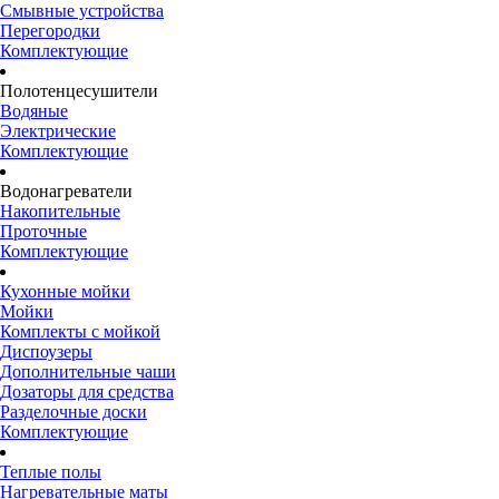
Смывные устройства
Перегородки
Комплектующие
Полотенцесушители
Водяные
Электрические
Комплектующие
Водонагреватели
Накопительные
Проточные
Комплектующие
Кухонные мойки
Мойки
Комплекты с мойкой
Диспоузеры
Дополнительные чаши
Дозаторы для средства
Разделочные доски
Комплектующие
Теплые полы
Нагревательные маты