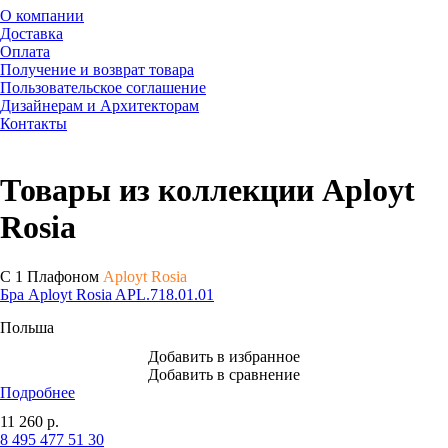
О компании
Доставка
Оплата
Получение и возврат товара
Пользовательское соглашение
Дизайнерам и Архитекторам
Контакты
Товары из коллекции Aployt
Rosia
С 1 Плафоном
Aployt Rosia
Бра Aployt Rosia APL.718.01.01
Польша
Добавить в избранное
Добавить в сравнение
Подробнее
11 260
р.
8 495 477 51 30