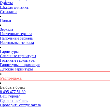
Буфеты
Шкафы для вина
Стеллажи
Полки
Зеркала
Настенные зеркала
Напольные зеркала
Настольные зеркала
Гарнитуры
Спальные гарнитуры
Гостиные гарнитуры
Гарнитуры в прихожую
Детские гарнитуры
Распродажа
Выбрать бренд
8 495
477 51 30
Ваш город?
Сравнение
0 шт.
Проверить статус заказа