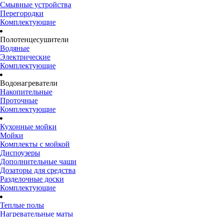
Смывные устройства
Перегородки
Комплектующие
Полотенцесушители
Водяные
Электрические
Комплектующие
Водонагреватели
Накопительные
Проточные
Комплектующие
Кухонные мойки
Мойки
Комплекты с мойкой
Диспоузеры
Дополнительные чаши
Дозаторы для средства
Разделочные доски
Комплектующие
Теплые полы
Нагревательные маты