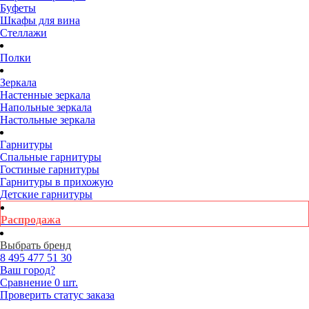
Буфеты
Шкафы для вина
Стеллажи
Полки
Зеркала
Настенные зеркала
Напольные зеркала
Настольные зеркала
Гарнитуры
Спальные гарнитуры
Гостиные гарнитуры
Гарнитуры в прихожую
Детские гарнитуры
Распродажа
Выбрать бренд
8 495
477 51 30
Ваш город?
Сравнение
0 шт.
Проверить статус заказа