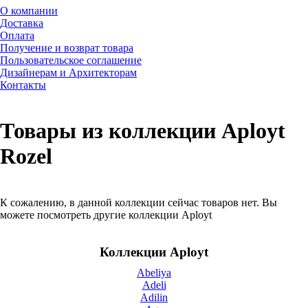
О компании
Доставка
Оплата
Получение и возврат товара
Пользовательское соглашение
Дизайнерам и Архитекторам
Контакты
Товары из коллекции Aployt
Rozel
К сожалению, в данной коллекции сейчас товаров нет. Вы
можете посмотреть другие коллекции Aployt
Коллекции Aployt
Abeliya
Adeli
Adilin