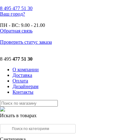
8 495
477 51 30
Ваш город?
ПН - ВС:
9.00 - 21.00
Обратная связь
Проверить статус заказа
8 495
477 51 30
О компании
Доставка
Оплата
Дизайнерам
Контакты
Искать в товарах
Сантехника