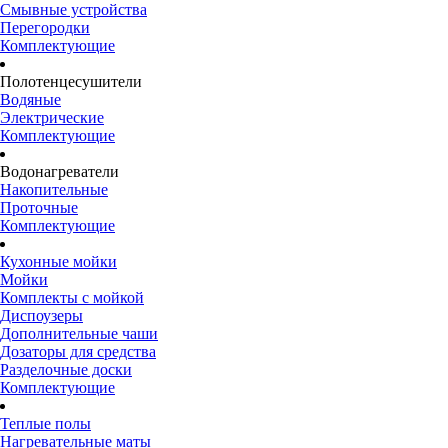
Смывные устройства
Перегородки
Комплектующие
Полотенцесушители
Водяные
Электрические
Комплектующие
Водонагреватели
Накопительные
Проточные
Комплектующие
Кухонные мойки
Мойки
Комплекты с мойкой
Диспоузеры
Дополнительные чаши
Дозаторы для средства
Разделочные доски
Комплектующие
Теплые полы
Нагревательные маты