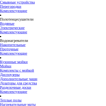
Смывные устройства
Перегородки
Комплектующие
Полотенцесушители
Водяные
Электрические
Комплектующие
Водонагреватели
Накопительные
Проточные
Комплектующие
Кухонные мойки
Мойки
Комплекты с мойкой
Диспоузеры
Дополнительные чаши
Дозаторы для средства
Разделочные доски
Комплектующие
Теплые полы
Нагревательные маты