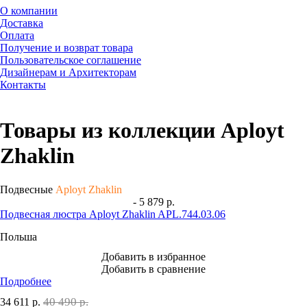
О компании
Доставка
Оплата
Получение и возврат товара
Пользовательское соглашение
Дизайнерам и Архитекторам
Контакты
Товары из коллекции Aployt
Zhaklin
Подвесные
Aployt Zhaklin
- 5 879 р.
Подвесная люстра Aployt Zhaklin APL.744.03.06
Польша
Добавить в избранное
Добавить в сравнение
Подробнее
40 490 р.
34 611
р.