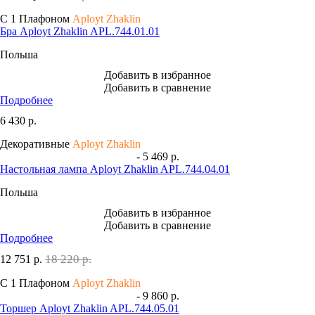
С 1 Плафоном
Aployt Zhaklin
Бра Aployt Zhaklin APL.744.01.01
Польша
Добавить в избранное
Добавить в сравнение
Подробнее
6 430
р.
Декоративные
Aployt Zhaklin
- 5 469 р.
Настольная лампа Aployt Zhaklin APL.744.04.01
Польша
Добавить в избранное
Добавить в сравнение
Подробнее
18 220 р.
12 751
р.
С 1 Плафоном
Aployt Zhaklin
- 9 860 р.
Торшер Aployt Zhaklin APL.744.05.01