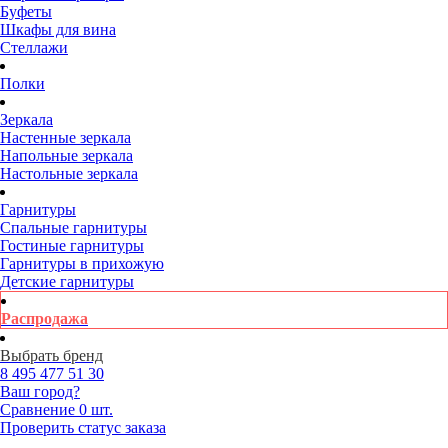
Буфеты
Шкафы для вина
Стеллажи
Полки
Зеркала
Настенные зеркала
Напольные зеркала
Настольные зеркала
Гарнитуры
Спальные гарнитуры
Гостиные гарнитуры
Гарнитуры в прихожую
Детские гарнитуры
Распродажа
Выбрать бренд
8 495
477 51 30
Ваш город?
Сравнение
0 шт.
Проверить статус заказа