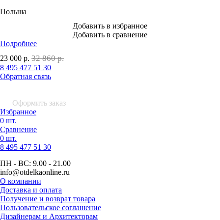
Польша
Добавить в избранное
Добавить в сравнение
Подробнее
32 860 р.
23 000
р.
8 495 477 51 30
Обратная связь
0 шт.
0
р.
Оформить заказ
Избранное
0 шт.
Сравнение
0 шт.
8 495
477 51 30
ПН - ВС:
9.00 - 21.00
info
@otdelkaonline
.
ru
О компании
Доставка и оплата
Получение и возврат товара
Пользовательское соглашение
Дизайнерам и Архитекторам