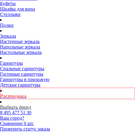
Буфеты
Шкафы для вина
Стеллажи
Полки
Зеркала
Настенные зеркала
Напольные зеркала
Настольные зеркала
Гарнитуры
Спальные гарнитуры
Гостиные гарнитуры
Гарнитуры в прихожую
Детские гарнитуры
Распродажа
Выбрать бренд
8 495
477 51 30
Ваш город?
Сравнение
0 шт.
Проверить статус заказа