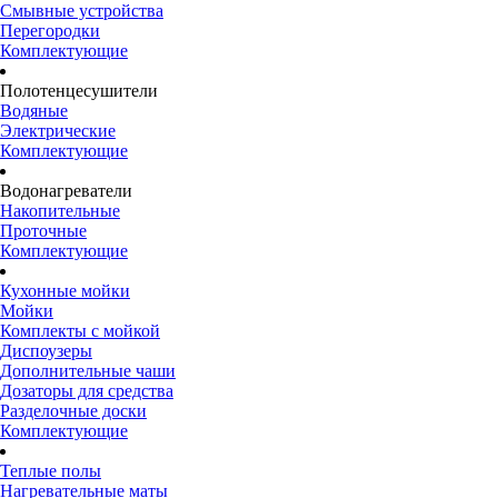
Смывные устройства
Перегородки
Комплектующие
Полотенцесушители
Водяные
Электрические
Комплектующие
Водонагреватели
Накопительные
Проточные
Комплектующие
Кухонные мойки
Мойки
Комплекты с мойкой
Диспоузеры
Дополнительные чаши
Дозаторы для средства
Разделочные доски
Комплектующие
Теплые полы
Нагревательные маты