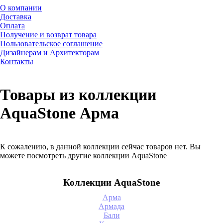
О компании
Доставка
Оплата
Получение и возврат товара
Пользовательское соглашение
Дизайнерам и Архитекторам
Контакты
Товары из коллекции
AquaStone Арма
К сожалению, в данной коллекции сейчас товаров нет. Вы
можете посмотреть другие коллекции AquaStone
Коллекции AquaStone
Арма
Армада
Бали