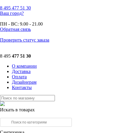
8 495
477 51 30
Ваш город?
ПН - ВС:
9.00 - 21.00
Обратная связь
Проверить статус заказа
8 495
477 51 30
О компании
Доставка
Оплата
Дизайнерам
Контакты
Искать в товарах
Сантехника