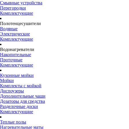
Смывные устройства
Перегородки
Комплектующие
Полотенцесушители
Водяные
Электрические
Комплектующие
Водонагреватели
Накопительные
Проточные
Комплектующие
Кухонные мойки
Мойки
Комплекты с мойкой
Диспоузеры
Дополнительные чаши
Дозаторы для средства
Разделочные доски
Комплектующие
Теплые полы
Нагревательные маты