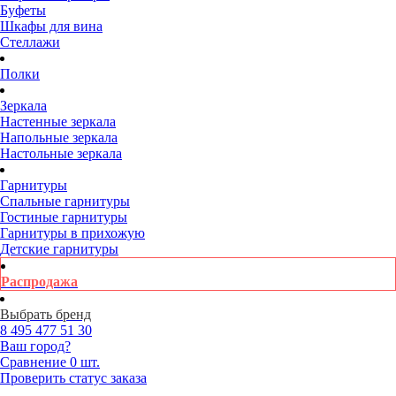
Буфеты
Шкафы для вина
Стеллажи
Полки
Зеркала
Настенные зеркала
Напольные зеркала
Настольные зеркала
Гарнитуры
Спальные гарнитуры
Гостиные гарнитуры
Гарнитуры в прихожую
Детские гарнитуры
Распродажа
Выбрать бренд
8 495
477 51 30
Ваш город?
Сравнение
0 шт.
Проверить статус заказа