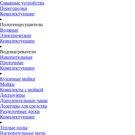
Смывные устройства
Перегородки
Комплектующие
Полотенцесушители
Водяные
Электрические
Комплектующие
Водонагреватели
Накопительные
Проточные
Комплектующие
Кухонные мойки
Мойки
Комплекты с мойкой
Диспоузеры
Дополнительные чаши
Дозаторы для средства
Разделочные доски
Комплектующие
Теплые полы
Нагревательные маты