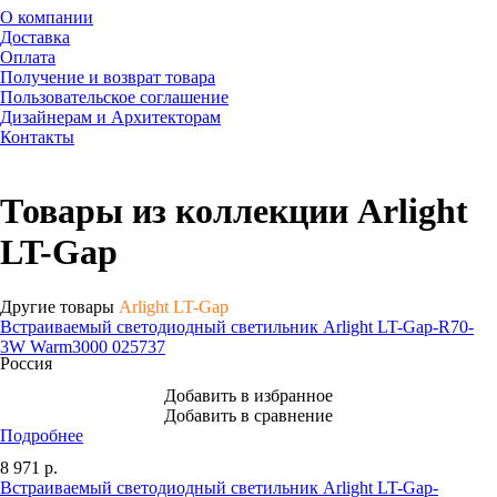
О компании
Доставка
Оплата
Получение и возврат товара
Пользовательское соглашение
Дизайнерам и Архитекторам
Контакты
Товары из коллекции Arlight
LT-Gap
Другие товары
Arlight LT-Gap
Встраиваемый светодиодный светильник Arlight LT-Gap-R70-
3W Warm3000 025737
Россия
Добавить в избранное
Добавить в сравнение
Подробнее
8 971
р.
Встраиваемый светодиодный светильник Arlight LT-Gap-