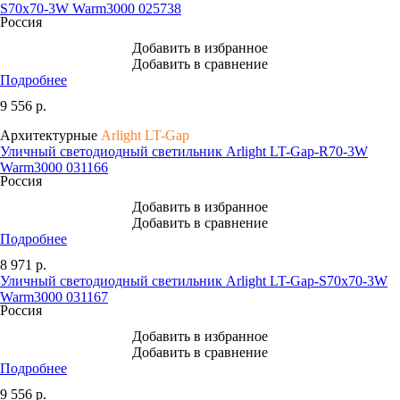
S70x70-3W Warm3000 025738
Россия
Добавить в избранное
Добавить в сравнение
Подробнее
9 556
р.
Архитектурные
Arlight LT-Gap
Уличный светодиодный светильник Arlight LT-Gap-R70-3W
Warm3000 031166
Россия
Добавить в избранное
Добавить в сравнение
Подробнее
8 971
р.
Уличный светодиодный светильник Arlight LT-Gap-S70x70-3W
Warm3000 031167
Россия
Добавить в избранное
Добавить в сравнение
Подробнее
9 556
р.