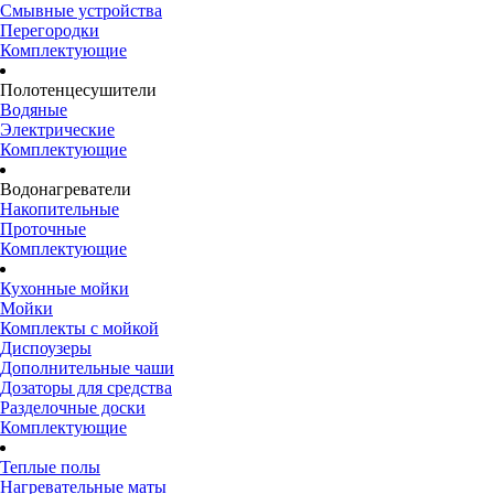
Смывные устройства
Перегородки
Комплектующие
Полотенцесушители
Водяные
Электрические
Комплектующие
Водонагреватели
Накопительные
Проточные
Комплектующие
Кухонные мойки
Мойки
Комплекты с мойкой
Диспоузеры
Дополнительные чаши
Дозаторы для средства
Разделочные доски
Комплектующие
Теплые полы
Нагревательные маты