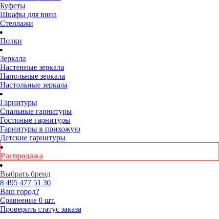
Буфеты
Шкафы для вина
Стеллажи
Полки
Зеркала
Настенные зеркала
Напольные зеркала
Настольные зеркала
Гарнитуры
Спальные гарнитуры
Гостиные гарнитуры
Гарнитуры в прихожую
Детские гарнитуры
Распродажа
Выбрать бренд
8 495
477 51 30
Ваш город?
Сравнение
0 шт.
Проверить статус заказа