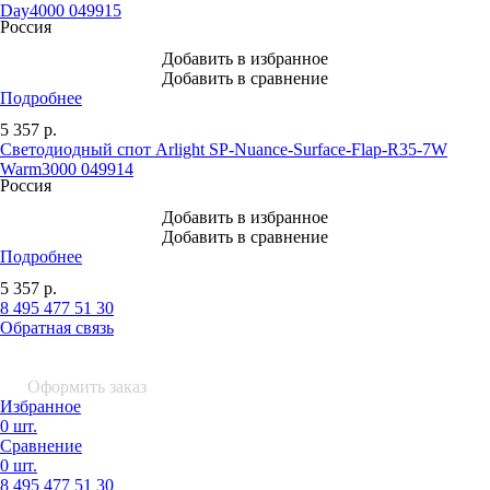
Day4000 049915
Россия
Добавить в избранное
Добавить в сравнение
Подробнее
5 357
р.
Светодиодный спот Arlight SP-Nuance-Surface-Flap-R35-7W
Warm3000 049914
Россия
Добавить в избранное
Добавить в сравнение
Подробнее
5 357
р.
8 495 477 51 30
Обратная связь
0 шт.
0
р.
Оформить заказ
Избранное
0 шт.
Сравнение
0 шт.
8 495
477 51 30