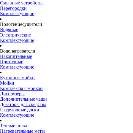
Смывные устройства
Перегородки
Комплектующие
Полотенцесушители
Водяные
Электрические
Комплектующие
Водонагреватели
Накопительные
Проточные
Комплектующие
Кухонные мойки
Мойки
Комплекты с мойкой
Диспоузеры
Дополнительные чаши
Дозаторы для средства
Разделочные доски
Комплектующие
Теплые полы
Нагревательные маты