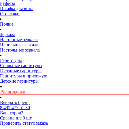
Буфеты
Шкафы для вина
Стеллажи
Полки
Зеркала
Настенные зеркала
Напольные зеркала
Настольные зеркала
Гарнитуры
Спальные гарнитуры
Гостиные гарнитуры
Гарнитуры в прихожую
Детские гарнитуры
Распродажа
Выбрать бренд
8 495
477 51 30
Ваш город?
Сравнение
0 шт.
Проверить статус заказа