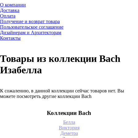
О компании
Доставка
Оплата
Получение и возврат товара
Пользовательское соглашение
Дизайнерам и Архитекторам
Контакты
Товары из коллекции Bach
Изабелла
К сожалению, в данной коллекции сейчас товаров нет. Вы
можете посмотреть другие коллекции Bach
Коллекции Bach
Белла
Виктория
Деметра