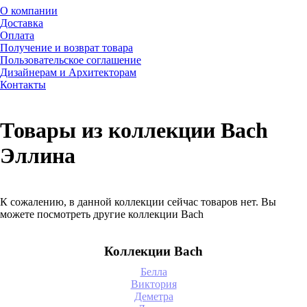
О компании
Доставка
Оплата
Получение и возврат товара
Пользовательское соглашение
Дизайнерам и Архитекторам
Контакты
Товары из коллекции Bach
Эллина
К сожалению, в данной коллекции сейчас товаров нет. Вы
можете посмотреть другие коллекции Bach
Коллекции Bach
Белла
Виктория
Деметра