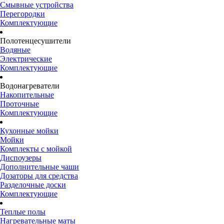
Смывные устройства
Перегородки
Комплектующие
Полотенцесушители
Водяные
Электрические
Комплектующие
Водонагреватели
Накопительные
Проточные
Комплектующие
Кухонные мойки
Мойки
Комплекты с мойкой
Диспоузеры
Дополнительные чаши
Дозаторы для средства
Разделочные доски
Комплектующие
Теплые полы
Нагревательные маты