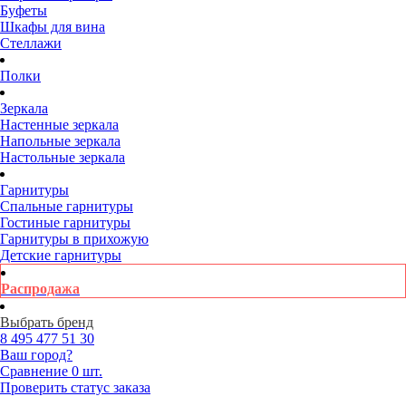
Буфеты
Шкафы для вина
Стеллажи
Полки
Зеркала
Настенные зеркала
Напольные зеркала
Настольные зеркала
Гарнитуры
Спальные гарнитуры
Гостиные гарнитуры
Гарнитуры в прихожую
Детские гарнитуры
Распродажа
Выбрать бренд
8 495
477 51 30
Ваш город?
Сравнение
0 шт.
Проверить статус заказа