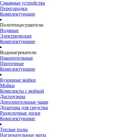
Смывные устройства
Перегородки
Комплектующие
Полотенцесушители
Водяные
Электрические
Комплектующие
Водонагреватели
Накопительные
Проточные
Комплектующие
Кухонные мойки
Мойки
Комплекты с мойкой
Диспоузеры
Дополнительные чаши
Дозаторы для средства
Разделочные доски
Комплектующие
Теплые полы
Нагревательные маты