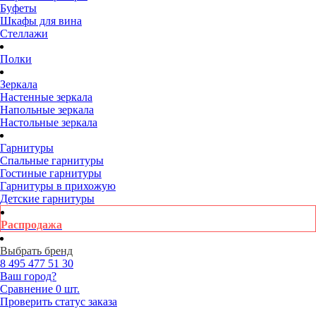
Буфеты
Шкафы для вина
Стеллажи
Полки
Зеркала
Настенные зеркала
Напольные зеркала
Настольные зеркала
Гарнитуры
Спальные гарнитуры
Гостиные гарнитуры
Гарнитуры в прихожую
Детские гарнитуры
Распродажа
Выбрать бренд
8 495
477 51 30
Ваш город?
Сравнение
0 шт.
Проверить статус заказа