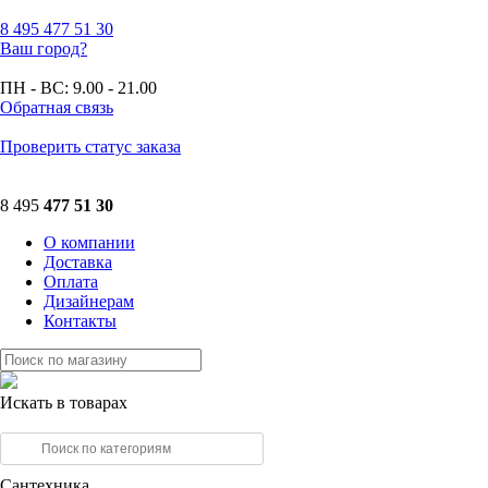
8 495
477 51 30
Ваш город?
ПН - ВС:
9.00 - 21.00
Обратная связь
Проверить статус заказа
8 495
477 51 30
О компании
Доставка
Оплата
Дизайнерам
Контакты
Искать в товарах
Сантехника