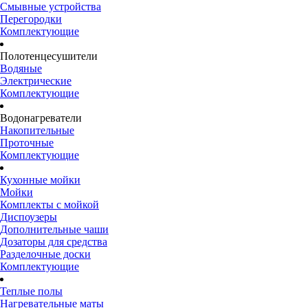
Смывные устройства
Перегородки
Комплектующие
Полотенцесушители
Водяные
Электрические
Комплектующие
Водонагреватели
Накопительные
Проточные
Комплектующие
Кухонные мойки
Мойки
Комплекты с мойкой
Диспоузеры
Дополнительные чаши
Дозаторы для средства
Разделочные доски
Комплектующие
Теплые полы
Нагревательные маты