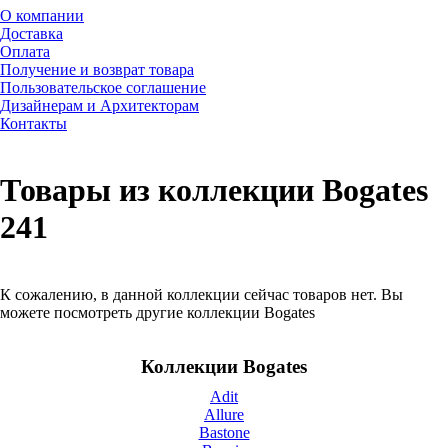
О компании
Доставка
Оплата
Получение и возврат товара
Пользовательское соглашение
Дизайнерам и Архитекторам
Контакты
Товары из коллекции Bogates
241
К сожалению, в данной коллекции сейчас товаров нет. Вы
можете посмотреть другие коллекции Bogates
Коллекции Bogates
Adit
Allure
Bastone