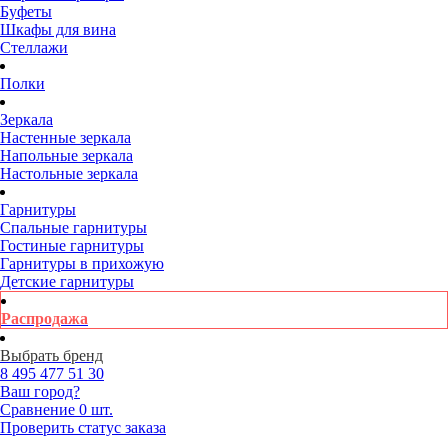
Буфеты
Шкафы для вина
Стеллажи
Полки
Зеркала
Настенные зеркала
Напольные зеркала
Настольные зеркала
Гарнитуры
Спальные гарнитуры
Гостиные гарнитуры
Гарнитуры в прихожую
Детские гарнитуры
Распродажа
Выбрать бренд
8 495
477 51 30
Ваш город?
Сравнение
0 шт.
Проверить статус заказа