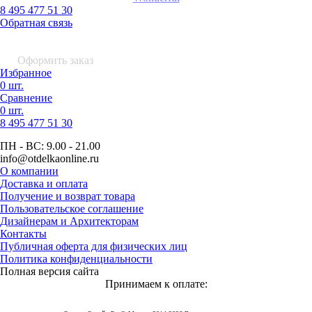
8 495 477 51 30
Обратная связь
0 шт.
0
р.
Оформить заказ
Избранное
0 шт.
Сравнение
0 шт.
8 495
477 51 30
ПН - ВС:
9.00 - 21.00
info
@otdelkaonline
.
ru
О компании
Доставка и оплата
Получение и возврат товара
Пользовательское соглашение
Дизайнерам и Архитекторам
Контакты
Публичная оферта для физических лиц
Политика конфиденциальности
Полная версия сайта
Принимаем к оплате: