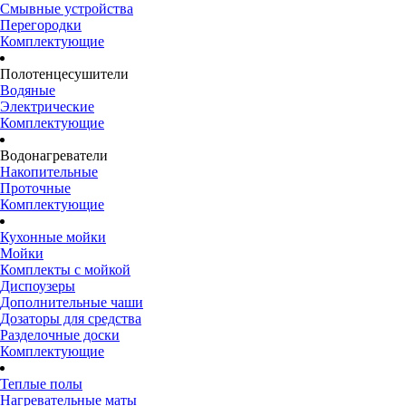
Смывные устройства
Перегородки
Комплектующие
Полотенцесушители
Водяные
Электрические
Комплектующие
Водонагреватели
Накопительные
Проточные
Комплектующие
Кухонные мойки
Мойки
Комплекты с мойкой
Диспоузеры
Дополнительные чаши
Дозаторы для средства
Разделочные доски
Комплектующие
Теплые полы
Нагревательные маты