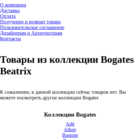
О компании
Доставка
Оплата
Получение и возврат товара
Пользовательское соглашение
Дизайнерам и Архитекторам
Контакты
Товары из коллекции Bogates
Beatrix
К сожалению, в данной коллекции сейчас товаров нет. Вы
можете посмотреть другие коллекции Bogates
Коллекции Bogates
Adit
Allure
Bastone