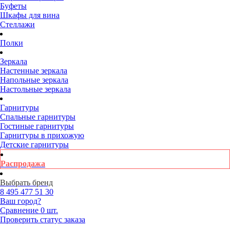
Буфеты
Шкафы для вина
Стеллажи
Полки
Зеркала
Настенные зеркала
Напольные зеркала
Настольные зеркала
Гарнитуры
Спальные гарнитуры
Гостиные гарнитуры
Гарнитуры в прихожую
Детские гарнитуры
Распродажа
Выбрать бренд
8 495
477 51 30
Ваш город?
Сравнение
0 шт.
Проверить статус заказа