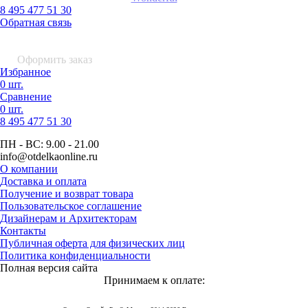
8 495 477 51 30
Обратная связь
0 шт.
0
р.
Оформить заказ
Избранное
0 шт.
Сравнение
0 шт.
8 495
477 51 30
ПН - ВС:
9.00 - 21.00
info
@otdelkaonline
.
ru
О компании
Доставка и оплата
Получение и возврат товара
Пользовательское соглашение
Дизайнерам и Архитекторам
Контакты
Публичная оферта для физических лиц
Политика конфиденциальности
Полная версия сайта
Принимаем к оплате: