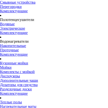
Смывные устройства
Перегородки
Комплектующие
Полотенцесушители
Водяные
Электрические
Комплектующие
Водонагреватели
Накопительные
Проточные
Комплектующие
Кухонные мойки
Мойки
Комплекты с мойкой
Диспоузеры
Дополнительные чаши
Дозаторы для средства
Разделочные доски
Комплектующие
Теплые полы
Нагревательные маты