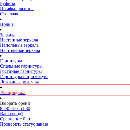
Буфеты
Шкафы для вина
Стеллажи
Полки
Зеркала
Настенные зеркала
Напольные зеркала
Настольные зеркала
Гарнитуры
Спальные гарнитуры
Гостиные гарнитуры
Гарнитуры в прихожую
Детские гарнитуры
Распродажа
Выбрать бренд
8 495
477 51 30
Ваш город?
Сравнение
0 шт.
Проверить статус заказа