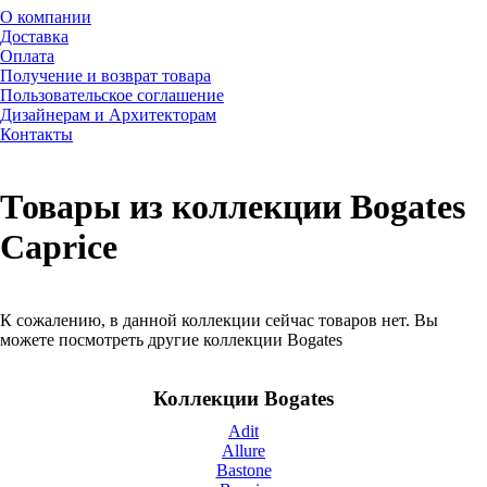
О компании
Доставка
Оплата
Получение и возврат товара
Пользовательское соглашение
Дизайнерам и Архитекторам
Контакты
Товары из коллекции Bogates
Caprice
К сожалению, в данной коллекции сейчас товаров нет. Вы
можете посмотреть другие коллекции Bogates
Коллекции Bogates
Adit
Allure
Bastone