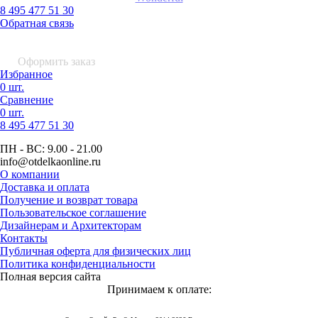
8 495 477 51 30
Обратная связь
0 шт.
0
р.
Оформить заказ
Избранное
0 шт.
Сравнение
0 шт.
8 495
477 51 30
ПН - ВС:
9.00 - 21.00
info
@otdelkaonline
.
ru
О компании
Доставка и оплата
Получение и возврат товара
Пользовательское соглашение
Дизайнерам и Архитекторам
Контакты
Публичная оферта для физических лиц
Политика конфиденциальности
Полная версия сайта
Принимаем к оплате: