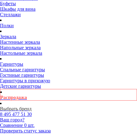
Буфеты
Шкафы для вина
Стеллажи
Полки
Зеркала
Настенные зеркала
Напольные зеркала
Настольные зеркала
Гарнитуры
Спальные гарнитуры
Гостиные гарнитуры
Гарнитуры в прихожую
Детские гарнитуры
Распродажа
Выбрать бренд
8 495
477 51 30
Ваш город?
Сравнение
0 шт.
Проверить статус заказа