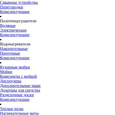
Смывные устройства
Перегородки
Комплектующие
Полотенцесушители
Водяные
Электрические
Комплектующие
Водонагреватели
Накопительные
Проточные
Комплектующие
Кухонные мойки
Мойки
Комплекты с мойкой
Диспоузеры
Дополнительные чаши
Дозаторы для средства
Разделочные доски
Комплектующие
Теплые полы
Нагревательные маты