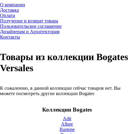
О компании
Доставка
Оплата
Получение и возврат товара
Пользовательское соглашение
Дизайнерам и Архитекторам
Контакты
Товары из коллекции Bogates
Versales
К сожалению, в данной коллекции сейчас товаров нет. Вы
можете посмотреть другие коллекции Bogates
Коллекции Bogates
Adit
Allure
Bastone