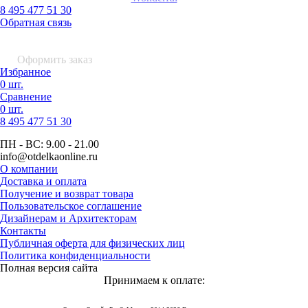
8 495 477 51 30
Обратная связь
0 шт.
0
р.
Оформить заказ
Избранное
0 шт.
Сравнение
0 шт.
8 495
477 51 30
ПН - ВС:
9.00 - 21.00
info
@otdelkaonline
.
ru
О компании
Доставка и оплата
Получение и возврат товара
Пользовательское соглашение
Дизайнерам и Архитекторам
Контакты
Публичная оферта для физических лиц
Политика конфиденциальности
Полная версия сайта
Принимаем к оплате: