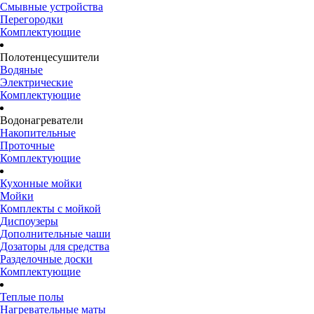
Смывные устройства
Перегородки
Комплектующие
Полотенцесушители
Водяные
Электрические
Комплектующие
Водонагреватели
Накопительные
Проточные
Комплектующие
Кухонные мойки
Мойки
Комплекты с мойкой
Диспоузеры
Дополнительные чаши
Дозаторы для средства
Разделочные доски
Комплектующие
Теплые полы
Нагревательные маты