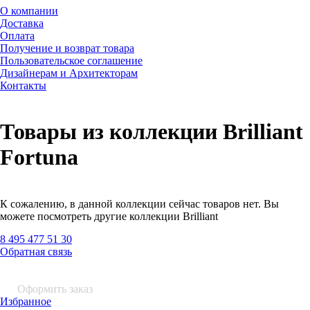
О компании
Доставка
Оплата
Получение и возврат товара
Пользовательское соглашение
Дизайнерам и Архитекторам
Контакты
Товары из коллекции Brilliant
Fortuna
К сожалению, в данной коллекции сейчас товаров нет. Вы
можете посмотреть другие коллекции Brilliant
8 495 477 51 30
Обратная связь
0 шт.
0
р.
Оформить заказ
Избранное