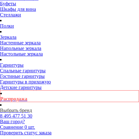
Буфеты
Шкафы для вина
Стеллажи
Полки
Зеркала
Настенные зеркала
Напольные зеркала
Настольные зеркала
Гарнитуры
Спальные гарнитуры
Гостиные гарнитуры
Гарнитуры в прихожую
Детские гарнитуры
Распродажа
Выбрать бренд
8 495
477 51 30
Ваш город?
Сравнение
0 шт.
Проверить статус заказа