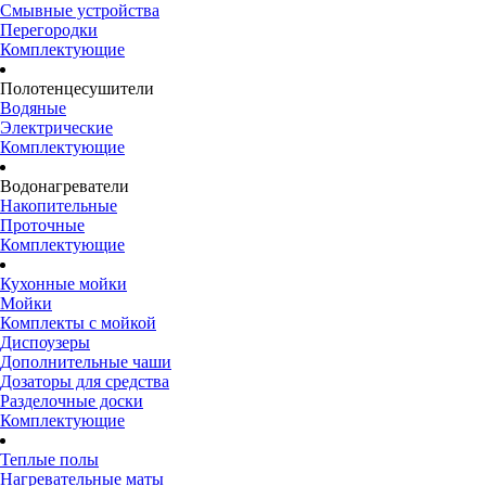
Смывные устройства
Перегородки
Комплектующие
Полотенцесушители
Водяные
Электрические
Комплектующие
Водонагреватели
Накопительные
Проточные
Комплектующие
Кухонные мойки
Мойки
Комплекты с мойкой
Диспоузеры
Дополнительные чаши
Дозаторы для средства
Разделочные доски
Комплектующие
Теплые полы
Нагревательные маты