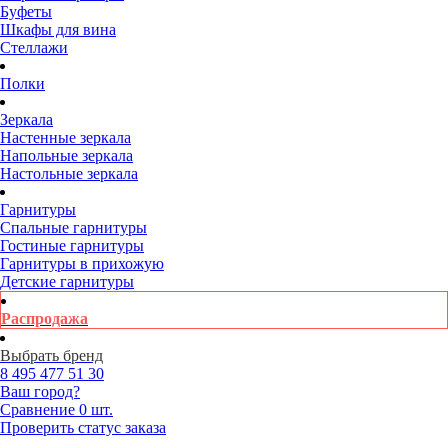
Буфеты
Шкафы для вина
Стеллажи
Полки
Зеркала
Настенные зеркала
Напольные зеркала
Настольные зеркала
Гарнитуры
Спальные гарнитуры
Гостиные гарнитуры
Гарнитуры в прихожую
Детские гарнитуры
Распродажа
Выбрать бренд
8 495
477 51 30
Ваш город?
Сравнение
0 шт.
Проверить статус заказа