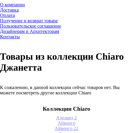
О компании
Доставка
Оплата
Получение и возврат товара
Пользовательское соглашение
Дизайнерам и Архитекторам
Контакты
Товары из коллекции Chiaro
Джанетта
К сожалению, в данной коллекции сейчас товаров нет. Вы
можете посмотреть другие коллекции Chiaro
Коллекции Chiaro
Аделард 2
Айвенго
Айвенго 22