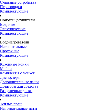
Смывные устройства
Перегородки
Комплектующие
Полотенцесушители
Водяные
Электрические
Комплектующие
Водонагреватели
Накопительные
Проточные
Комплектующие
Кухонные мойки
Мойки
Комплекты с мойкой
Диспоузеры
Дополнительные чаши
Дозаторы для средства
Разделочные доски
Комплектующие
Теплые полы
Нагревательные маты