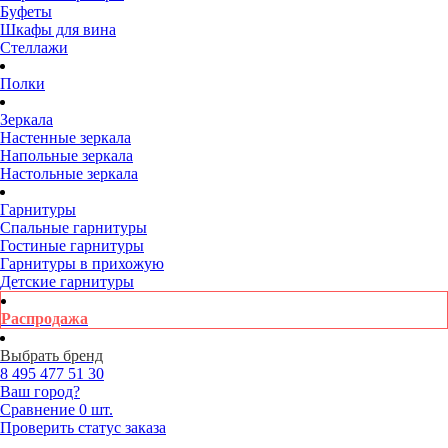
Буфеты
Шкафы для вина
Стеллажи
Полки
Зеркала
Настенные зеркала
Напольные зеркала
Настольные зеркала
Гарнитуры
Спальные гарнитуры
Гостиные гарнитуры
Гарнитуры в прихожую
Детские гарнитуры
Распродажа
Выбрать бренд
8 495
477 51 30
Ваш город?
Сравнение
0 шт.
Проверить статус заказа