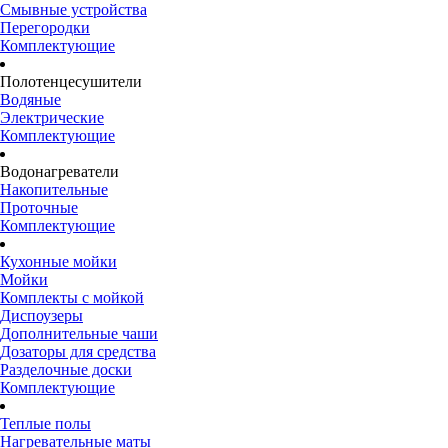
Смывные устройства
Перегородки
Комплектующие
Полотенцесушители
Водяные
Электрические
Комплектующие
Водонагреватели
Накопительные
Проточные
Комплектующие
Кухонные мойки
Мойки
Комплекты с мойкой
Диспоузеры
Дополнительные чаши
Дозаторы для средства
Разделочные доски
Комплектующие
Теплые полы
Нагревательные маты