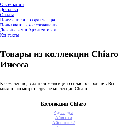
О компании
Доставка
Оплата
Получение и возврат товара
Пользовательское соглашение
Дизайнерам и Архитекторам
Контакты
Товары из коллекции Chiaro
Инесса
К сожалению, в данной коллекции сейчас товаров нет. Вы
можете посмотреть другие коллекции Chiaro
Коллекции Chiaro
Аделард 2
Айвенго
Айвенго 22