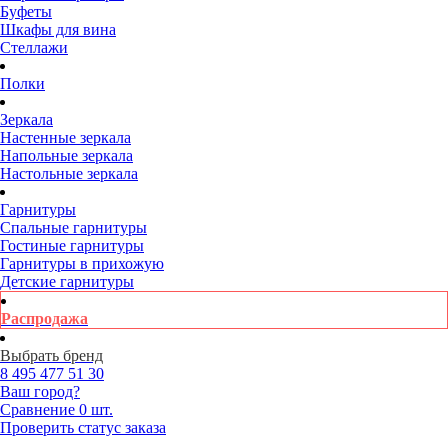
Буфеты
Шкафы для вина
Стеллажи
Полки
Зеркала
Настенные зеркала
Напольные зеркала
Настольные зеркала
Гарнитуры
Спальные гарнитуры
Гостиные гарнитуры
Гарнитуры в прихожую
Детские гарнитуры
Распродажа
Выбрать бренд
8 495
477 51 30
Ваш город?
Сравнение
0 шт.
Проверить статус заказа