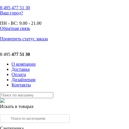
8 495
477 51 30
Ваш город?
ПН - ВС:
9.00 - 21.00
Обратная связь
Проверить статус заказа
8 495
477 51 30
О компании
Доставка
Оплата
Дизайнерам
Контакты
Искать в товарах
Сантехника