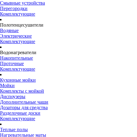
Смывные устройства
Перегородки
Комплектующие
Полотенцесушители
Водяные
Электрические
Комплектующие
Водонагреватели
Накопительные
Проточные
Комплектующие
Кухонные мойки
Мойки
Комплекты с мойкой
Диспоузеры
Дополнительные чаши
Дозаторы для средства
Разделочные доски
Комплектующие
Теплые полы
Нагревательные маты