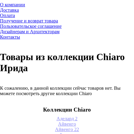
О компании
Доставка
Оплата
Получение и возврат товара
Пользовательское соглашение
Дизайнерам и Архитекторам
Контакты
Товары из коллекции Chiaro
Ирида
К сожалению, в данной коллекции сейчас товаров нет. Вы
можете посмотреть другие коллекции Chiaro
Коллекции Chiaro
Аделард 2
Айвенго
Айвенго 22