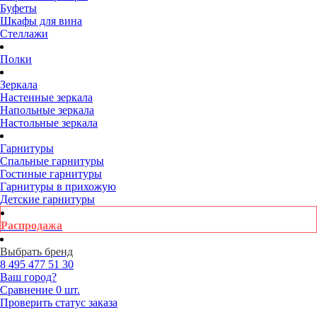
Буфеты
Шкафы для вина
Стеллажи
Полки
Зеркала
Настенные зеркала
Напольные зеркала
Настольные зеркала
Гарнитуры
Спальные гарнитуры
Гостиные гарнитуры
Гарнитуры в прихожую
Детские гарнитуры
Распродажа
Выбрать бренд
8 495
477 51 30
Ваш город?
Сравнение
0 шт.
Проверить статус заказа