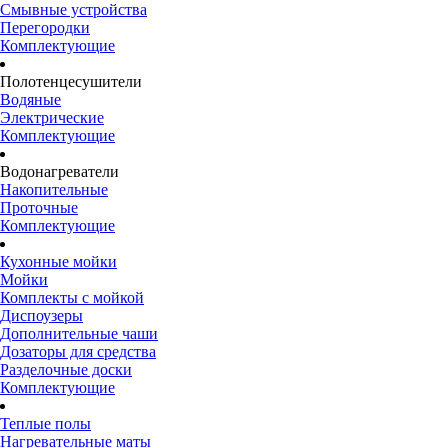
Смывные устройства
Перегородки
Комплектующие
Полотенцесушители
Водяные
Электрические
Комплектующие
Водонагреватели
Накопительные
Проточные
Комплектующие
Кухонные мойки
Мойки
Комплекты с мойкой
Диспоузеры
Дополнительные чаши
Дозаторы для средства
Разделочные доски
Комплектующие
Теплые полы
Нагревательные маты