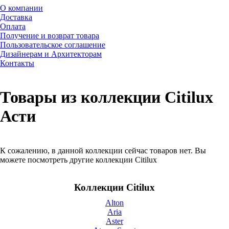
О компании
Доставка
Оплата
Получение и возврат товара
Пользовательское соглашение
Дизайнерам и Архитекторам
Контакты
Товары из коллекции Citilux
Асти
К сожалению, в данной коллекции сейчас товаров нет. Вы
можете посмотреть другие коллекции Citilux
Коллекции Citilux
Alton
Aria
Aster