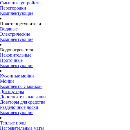
Смывные устройства
Перегородки
Комплектующие
Полотенцесушители
Водяные
Электрические
Комплектующие
Водонагреватели
Накопительные
Проточные
Комплектующие
Кухонные мойки
Мойки
Комплекты с мойкой
Диспоузеры
Дополнительные чаши
Дозаторы для средства
Разделочные доски
Комплектующие
Теплые полы
Нагревательные маты