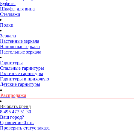
Буфеты
Шкафы для вина
Стеллажи
Полки
Зеркала
Настенные зеркала
Напольные зеркала
Настольные зеркала
Гарнитуры
Спальные гарнитуры
Гостиные гарнитуры
Гарнитуры в прихожую
Детские гарнитуры
Распродажа
Выбрать бренд
8 495
477 51 30
Ваш город?
Сравнение
0 шт.
Проверить статус заказа