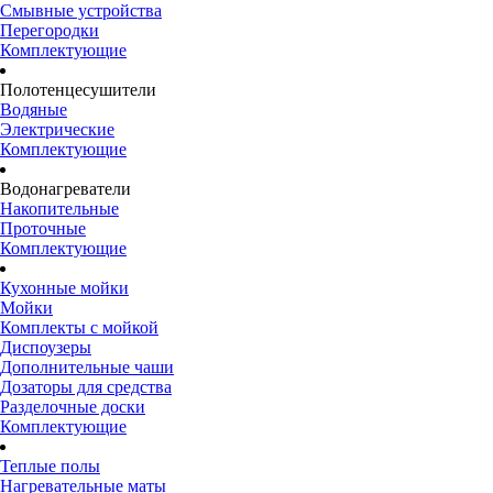
Смывные устройства
Перегородки
Комплектующие
Полотенцесушители
Водяные
Электрические
Комплектующие
Водонагреватели
Накопительные
Проточные
Комплектующие
Кухонные мойки
Мойки
Комплекты с мойкой
Диспоузеры
Дополнительные чаши
Дозаторы для средства
Разделочные доски
Комплектующие
Теплые полы
Нагревательные маты