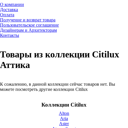
О компании
Доставка
Оплата
Получение и возврат товара
Пользовательское соглашение
Дизайнерам и Архитекторам
Контакты
Товары из коллекции Citilux
Аттика
К сожалению, в данной коллекции сейчас товаров нет. Вы
можете посмотреть другие коллекции Citilux
Коллекции Citilux
Alton
Aria
Aster