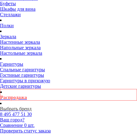
Буфеты
Шкафы для вина
Стеллажи
Полки
Зеркала
Настенные зеркала
Напольные зеркала
Настольные зеркала
Гарнитуры
Спальные гарнитуры
Гостиные гарнитуры
Гарнитуры в прихожую
Детские гарнитуры
Распродажа
Выбрать бренд
8 495
477 51 30
Ваш город?
Сравнение
0 шт.
Проверить статус заказа