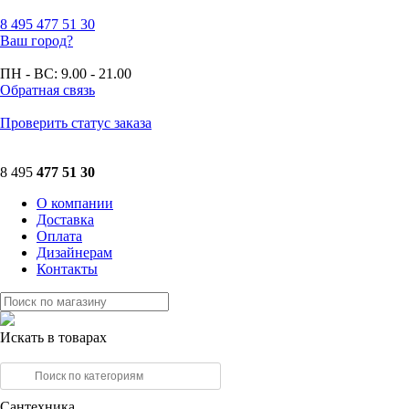
8 495
477 51 30
Ваш город?
ПН - ВС:
9.00 - 21.00
Обратная связь
Проверить статус заказа
8 495
477 51 30
О компании
Доставка
Оплата
Дизайнерам
Контакты
Искать в товарах
Сантехника