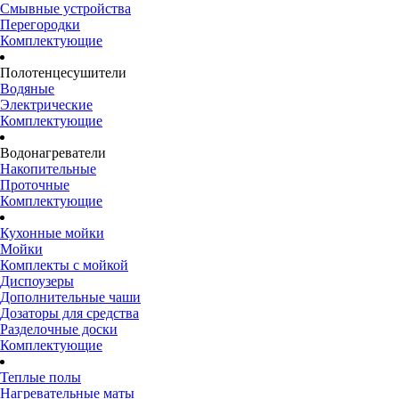
Смывные устройства
Перегородки
Комплектующие
Полотенцесушители
Водяные
Электрические
Комплектующие
Водонагреватели
Накопительные
Проточные
Комплектующие
Кухонные мойки
Мойки
Комплекты с мойкой
Диспоузеры
Дополнительные чаши
Дозаторы для средства
Разделочные доски
Комплектующие
Теплые полы
Нагревательные маты