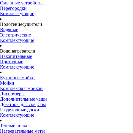
Смывные устройства
Перегородки
Комплектующие
Полотенцесушители
Водяные
Электрические
Комплектующие
Водонагреватели
Накопительные
Проточные
Комплектующие
Кухонные мойки
Мойки
Комплекты с мойкой
Диспоузеры
Дополнительные чаши
Дозаторы для средства
Разделочные доски
Комплектующие
Теплые полы
Нагревательные маты