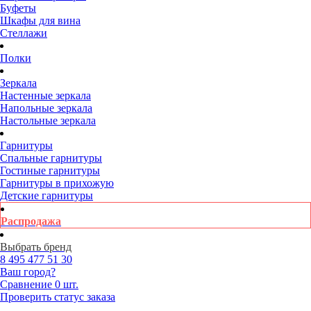
Буфеты
Шкафы для вина
Стеллажи
Полки
Зеркала
Настенные зеркала
Напольные зеркала
Настольные зеркала
Гарнитуры
Спальные гарнитуры
Гостиные гарнитуры
Гарнитуры в прихожую
Детские гарнитуры
Распродажа
Выбрать бренд
8 495
477 51 30
Ваш город?
Сравнение
0 шт.
Проверить статус заказа