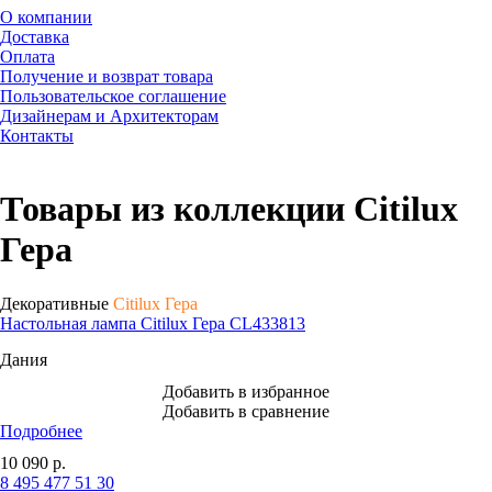
О компании
Доставка
Оплата
Получение и возврат товара
Пользовательское соглашение
Дизайнерам и Архитекторам
Контакты
Товары из коллекции Citilux
Гера
Декоративные
Citilux Гера
Настольная лампа Citilux Гера CL433813
Дания
Добавить в избранное
Добавить в сравнение
Подробнее
10 090
р.
8 495 477 51 30